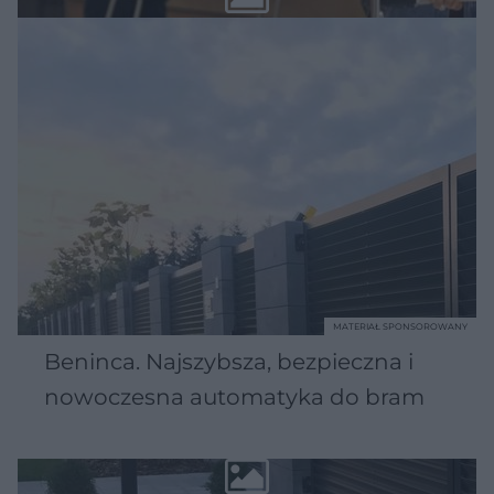
MATERIAŁ SPONSOROWANY
Beninca. Najszybsza, bezpieczna i
nowoczesna automatyka do bram