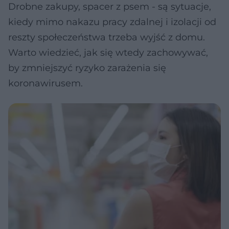
Drobne zakupy, spacer z psem - są sytuacje,
kiedy mimo nakazu pracy zdalnej i izolacji od
reszty społeczeństwa trzeba wyjść z domu.
Warto wiedzieć, jak się wtedy zachowywać,
by zmniejszyć ryzyko zarażenia się
koronawirusem.