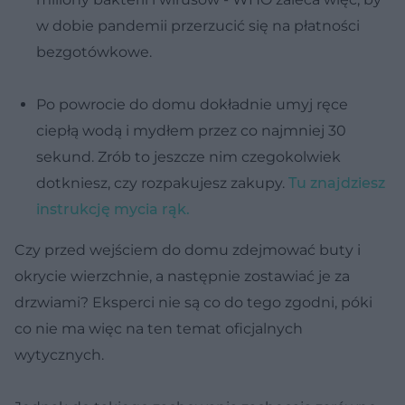
w dobie pandemii przerzucić się na płatności
bezgotówkowe.
Po powrocie do domu dokładnie umyj ręce
ciepłą wodą i mydłem przez co najmniej 30
sekund. Zrób to jeszcze nim czegokolwiek
dotkniesz, czy rozpakujesz zakupy.
Tu znajdziesz
instrukcję mycia rąk.
Czy przed wejściem do domu zdejmować buty i
okrycie wierzchnie, a następnie zostawiać je za
drzwiami? Eksperci nie są co do tego zgodni, póki
co nie ma więc na ten temat oficjalnych
wytycznych.