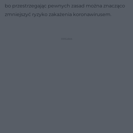
bo przestrzegając pewnych zasad można znacząco
zmniejszyć ryzyko zakażenia koronawirusem.