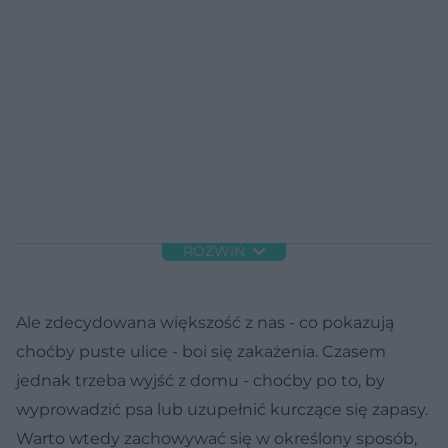
ROZWIŃ
Ale zdecydowana większość z nas - co pokazują
choćby puste ulice - boi się zakażenia. Czasem
jednak trzeba wyjść z domu - choćby po to, by
wyprowadzić psa lub uzupełnić kurczące się zapasy.
Warto wtedy zachowywać się w określony sposób,