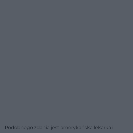
Podobnego zdania jest amerykańska lekarka i