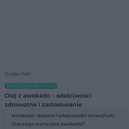
Źródło: PAP
POLECANY ARTYKUŁ:
Olej z awokado - właściwości
zdrowotne i zastosowanie
Awokado - kalorie i właściwości smaczliwki.
Dlaczego warto jeść awokado?