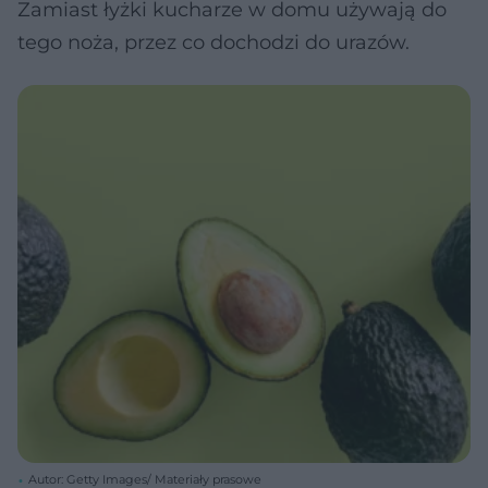
Zamiast łyżki kucharze w domu używają do
tego noża, przez co dochodzi do urazów.
Autor: Getty Images/ Materiały prasowe