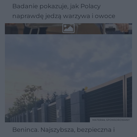
Badanie pokazuje, jak Polacy
naprawdę jedzą warzywa i owoce
MATERIAŁ SPONSOROWANY
Beninca. Najszybsza, bezpieczna i