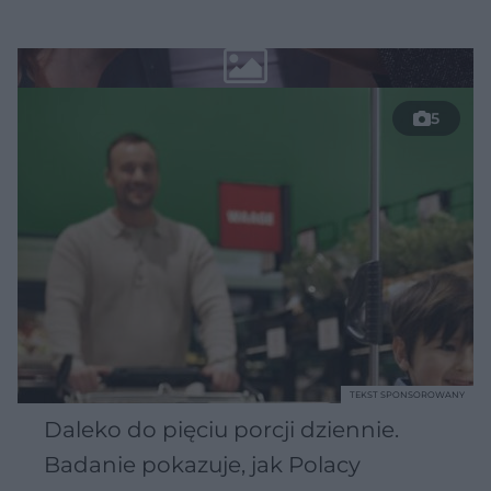
5
TEKST SPONSOROWANY
Daleko do pięciu porcji dziennie.
Badanie pokazuje, jak Polacy