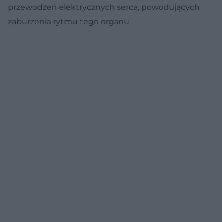
przewodzeń elektrycznych serca, powodujących
zaburzenia rytmu tego organu.