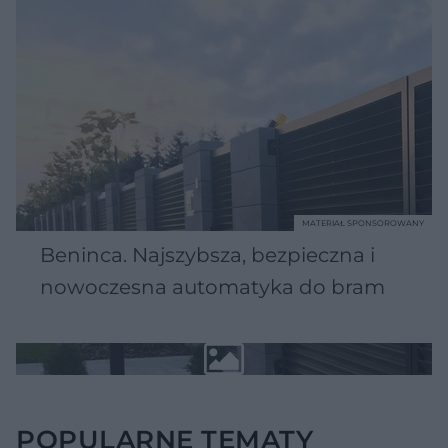
MATERIAŁ SPONSOROWANY
Beninca. Najszybsza, bezpieczna i
nowoczesna automatyka do bram
POPULARNE TEMATY