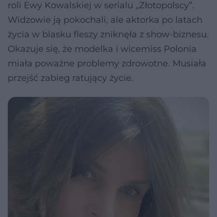
roli Ewy Kowalskiej w serialu „Złotopolscy”.
Widzowie ją pokochali, ale aktorka po latach
życia w blasku fleszy zniknęła z show-biznesu.
Okazuje się, że modelka i wicemiss Polonia
miała poważne problemy zdrowotne. Musiała
przejść zabieg ratujący życie.