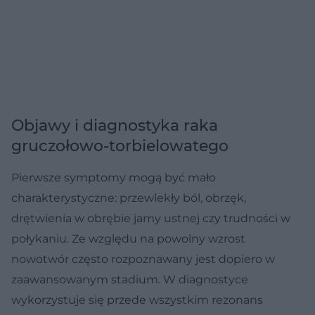
Objawy i diagnostyka raka
gruczołowo-torbielowatego
Pierwsze symptomy mogą być mało
charakterystyczne: przewlekły ból, obrzęk,
drętwienia w obrębie jamy ustnej czy trudności w
połykaniu. Ze względu na powolny wzrost
nowotwór często rozpoznawany jest dopiero w
zaawansowanym stadium. W diagnostyce
wykorzystuje się przede wszystkim rezonans