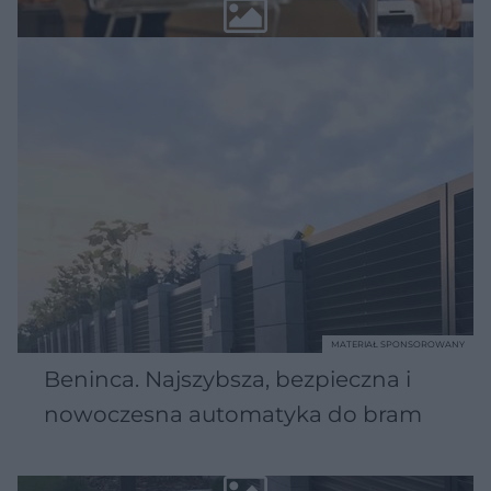
MATERIAŁ SPONSOROWANY
Beninca. Najszybsza, bezpieczna i
nowoczesna automatyka do bram