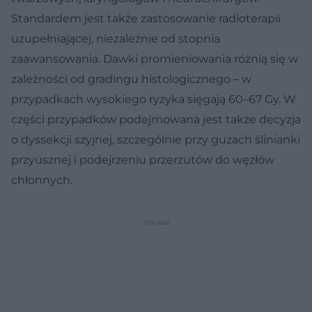
Standardem jest także zastosowanie radioterapii
uzupełniającej, niezależnie od stopnia
zaawansowania. Dawki promieniowania różnią się w
zależności od gradingu histologicznego – w
przypadkach wysokiego ryzyka sięgają 60–67 Gy. W
części przypadków podejmowana jest także decyzja
o dyssekcji szyjnej, szczególnie przy guzach ślinianki
przyusznej i podejrzeniu przerzutów do węzłów
chłonnych.