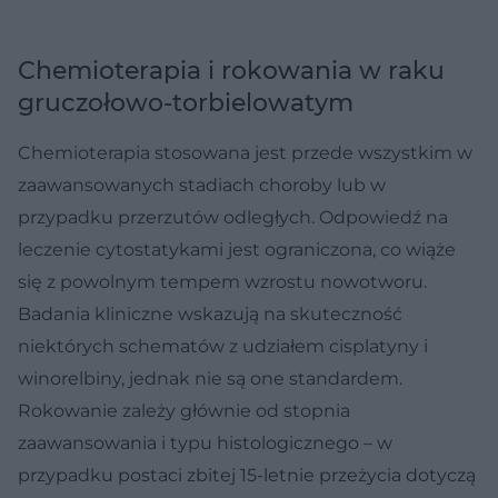
Chemioterapia i rokowania w raku
gruczołowo-torbielowatym
Chemioterapia stosowana jest przede wszystkim w
zaawansowanych stadiach choroby lub w
przypadku przerzutów odległych. Odpowiedź na
leczenie cytostatykami jest ograniczona, co wiąże
się z powolnym tempem wzrostu nowotworu.
Badania kliniczne wskazują na skuteczność
niektórych schematów z udziałem cisplatyny i
winorelbiny, jednak nie są one standardem.
Rokowanie zależy głównie od stopnia
zaawansowania i typu histologicznego – w
przypadku postaci zbitej 15-letnie przeżycia dotyczą