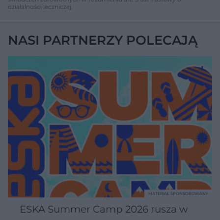
działalności leczniczej.
NASI PARTNERZY POLECAJĄ
MATERIAŁ SPONSOROWANY
ESKA Summer Camp 2026 rusza w