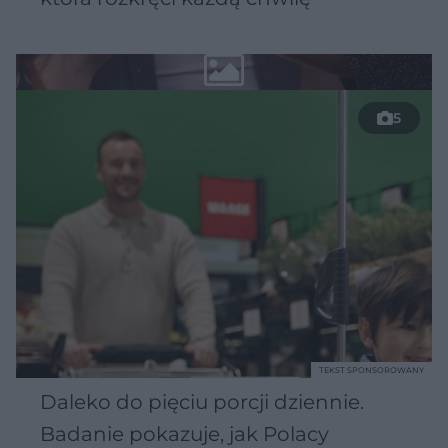
5
TEKST SPONSOROWANY
Daleko do pięciu porcji dziennie.
Badanie pokazuje, jak Polacy