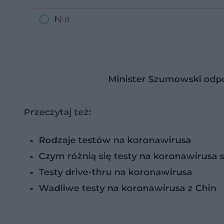
Nie
Minister Szumowski odpo
Przeczytaj też:
Rodzaje testów na koronawirusa
Czym różnią się testy na koronawirusa 
Testy drive-thru na koronawirusa
Wadliwe testy na koronawirusa z Chin