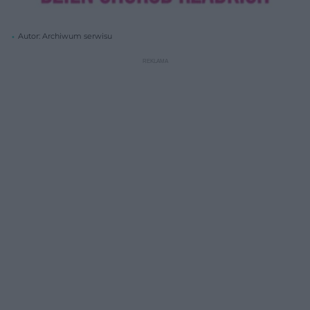
Autor: Archiwum serwisu