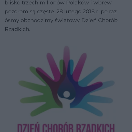
blisko trzech milionów Polaków i wbrew
pozorom są częste. 28 lutego 2018 r. po raz
ósmy obchodzimy światowy Dzień Chorób
Rzadkich.