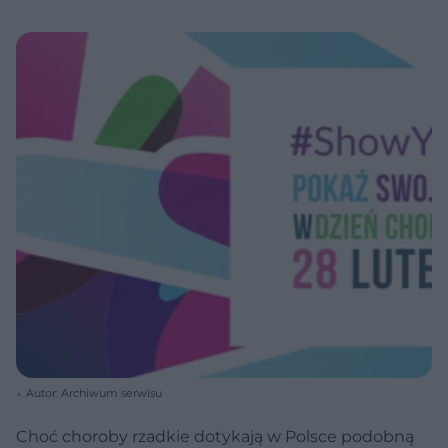
Autor: Archiwum serwisu
Choć choroby rzadkie dotykają w Polsce podobną