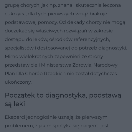
grupę chorych, jak np. znana i skutecznie leczona
cukrzyca, dla tych pierwszych wciąż brakuje
podstawowej pomocy. Od dekady chorzy nie mogą
doczekać się właściwych rozwiązań w zakresie
dostępu do leków, ośrodków referencyjnych,
specjalistów i dostosowanej do potrzeb diagnostyki.
Mimo wielokrotnych zapewnień ze strony
przedstawicieli Ministerstwa Zdrowia, Narodowy
Plan Dla Chorób Rzadkich nie został dotychczas
ukończony.
Początek to diagnostyka, podstawą
są leki
Eksperci jednogłośnie uznają, że pierwszym
problemem, z jakim spotyka się pacjent, jest