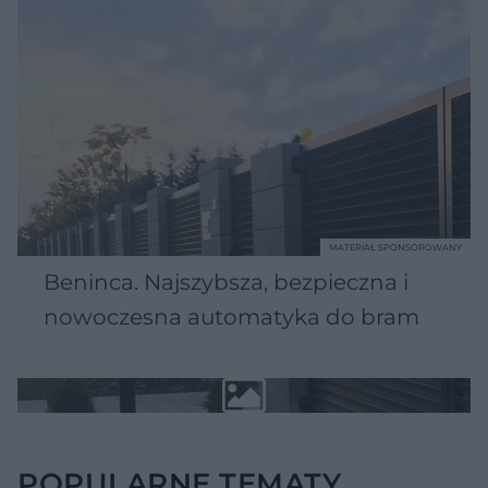
MATERIAŁ SPONSOROWANY
Beninca. Najszybsza, bezpieczna i
nowoczesna automatyka do bram
POPULARNE TEMATY