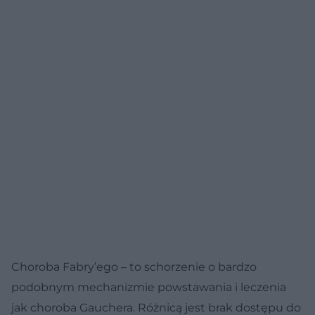
Choroba Fabry’ego – to schorzenie o bardzo
podobnym mechanizmie powstawania i leczenia
jak choroba Gauchera. Różnicą jest brak dostępu do