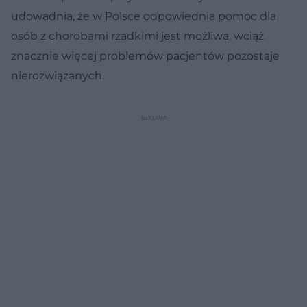
udowadnia, że w Polsce odpowiednia pomoc dla
osób z chorobami rzadkimi jest możliwa, wciąż
znacznie więcej problemów pacjentów pozostaje
nierozwiązanych.