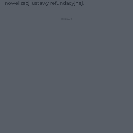
nowelizacji ustawy refundacyjnej.