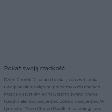
Pokaż swoją rzadkość
Dzień Chorób Rzadkich to okazja do zwrócenia
uwagi na nierozwiązane problemy osób chorych.
Przede wszystkim jednak, jest to święto prawie
trzech milionów pacjentów polskich pacjentów. W
tym roku Dzien Chorób Rzadkich przebiega pod