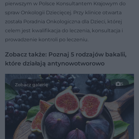
pierwszym w Polsce Konsultantem Krajowym do
spraw Onkologii Dziecięcej. Przy klinice otwarta
została Poradnia Onkologiczna dla Dzieci, której
celem jest kwalifikacja do leczenia, konsultacja i
prowadzenie kontroli po leczeniu.
Zobacz także: Poznaj 5 rodzajów bakalii,
które działają antynowotworowo
5