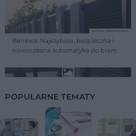
MATERIAŁ SPONSOROWANY
Beninca. Najszybsza, bezpieczna i
nowoczesna automatyka do bram
POPULARNE TEMATY