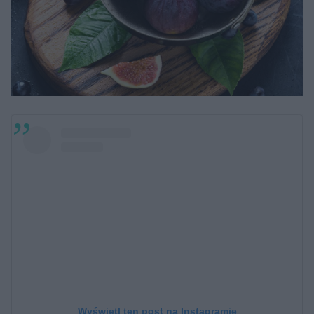
Wyświetl ten post na Instagramie