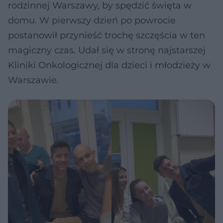
rodzinnej Warszawy, by spędzić święta w
domu. W pierwszy dzień po powrocie
postanowił przynieść trochę szczęścia w ten
magiczny czas. Udał się w stronę najstarszej
Kliniki Onkologicznej dla dzieci i młodzieży w
Warszawie.