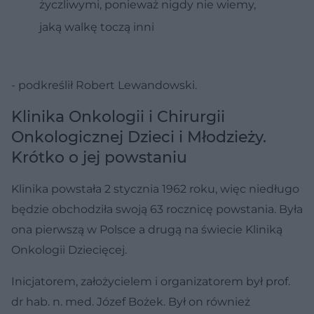
życzliwymi, ponieważ nigdy nie wiemy,
jaką walkę toczą inni
- podkreślił Robert Lewandowski.
Klinika Onkologii i Chirurgii
Onkologicznej Dzieci i Młodzieży.
Krótko o jej powstaniu
Klinika powstała 2 stycznia 1962 roku, więc niedługo
będzie obchodziła swoją 63 rocznicę powstania. Była
ona pierwszą w Polsce a drugą na świecie Kliniką
Onkologii Dziecięcej.
Inicjatorem, założycielem i organizatorem był prof.
dr hab. n. med. Józef Bożek. Był on również