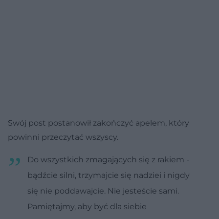
Swój post postanowił zakończyć apelem, który
powinni przeczytać wszyscy.
Do wszystkich zmagających się z rakiem -
bądźcie silni, trzymajcie się nadziei i nigdy
się nie poddawajcie. Nie jesteście sami.
Pamiętajmy, aby być dla siebie