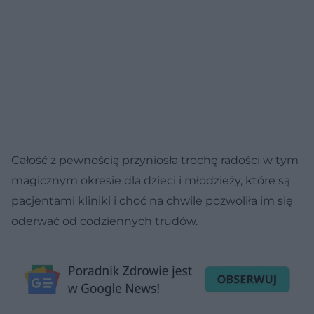
Całość z pewnością przyniosła trochę radości w tym
magicznym okresie dla dzieci i młodzieży, które są
pacjentami kliniki i choć na chwile pozwoliła im się
oderwać od codziennych trudów.