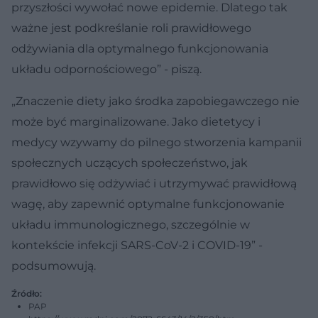
przyszłości wywołać nowe epidemie. Dlatego tak
ważne jest podkreślanie roli prawidłowego
odżywiania dla optymalnego funkcjonowania
układu odpornościowego” - piszą.
„Znaczenie diety jako środka zapobiegawczego nie
może być marginalizowane. Jako dietetycy i
medycy wzywamy do pilnego stworzenia kampanii
społecznych uczących społeczeństwo, jak
prawidłowo się odżywiać i utrzymywać prawidłową
wagę, aby zapewnić optymalne funkcjonowanie
układu immunologicznego, szczególnie w
kontekście infekcji SARS-CoV-2 i COVID-19” -
podsumowują.
Źródło:
PAP