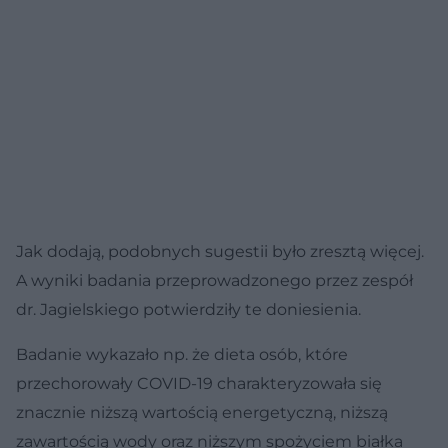
Jak dodają, podobnych sugestii było zresztą więcej.
A wyniki badania przeprowadzonego przez zespół
dr. Jagielskiego potwierdziły te doniesienia.
Badanie wykazało np. że dieta osób, które
przechorowały COVID-19 charakteryzowała się
znacznie niższą wartością energetyczną, niższą
zawartością wody oraz niższym spożyciem białka