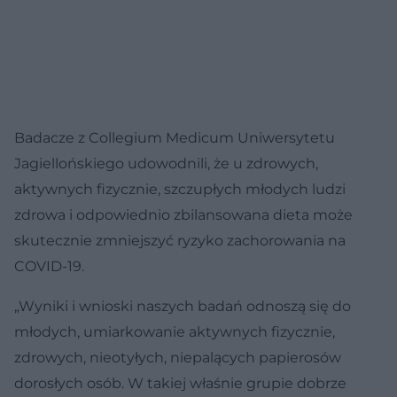
Badacze z Collegium Medicum Uniwersytetu
Jagiellońskiego udowodnili, że u zdrowych,
aktywnych fizycznie, szczupłych młodych ludzi
zdrowa i odpowiednio zbilansowana dieta może
skutecznie zmniejszyć ryzyko zachorowania na
COVID-19.
„Wyniki i wnioski naszych badań odnoszą się do
młodych, umiarkowanie aktywnych fizycznie,
zdrowych, nieotyłych, niepalących papierosów
dorosłych osób. W takiej właśnie grupie dobrze