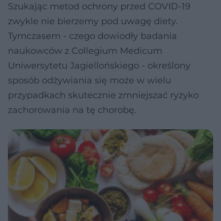
Szukając metod ochrony przed COVID-19
zwykle nie bierzemy pod uwagę diety.
Tymczasem - czego dowiodły badania
naukowców z Collegium Medicum
Uniwersytetu Jagiellońskiego - określony
sposób odżywiania się może w wielu
przypadkach skutecznie zmniejszać ryzyko
zachorowania na tę chorobę.