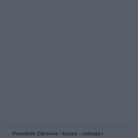
Poradnik Zdrowie - Kasze - rodzaje i