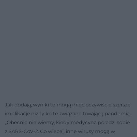
Jak dodają, wyniki te mogą mieć oczywiście szersze
implikacje niż tylko te związane trwającą pandemią.
„Obecnie nie wiemy, kiedy medycyna poradzi sobie
z SARS-CoV-2. Co więcej, inne wirusy mogą w