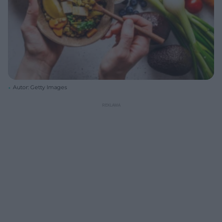
Autor: Getty Images