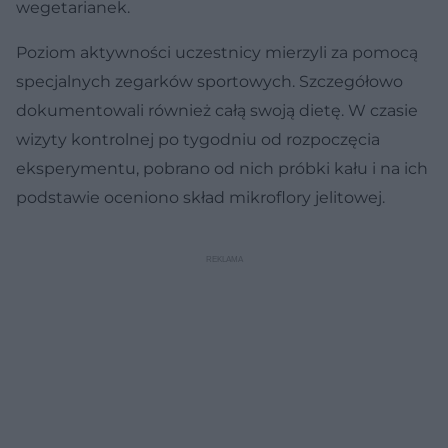
wegetarianek.
Poziom aktywności uczestnicy mierzyli za pomocą
specjalnych zegarków sportowych. Szczegółowo
dokumentowali również całą swoją dietę. W czasie
wizyty kontrolnej po tygodniu od rozpoczęcia
eksperymentu, pobrano od nich próbki kału i na ich
podstawie oceniono skład mikroflory jelitowej.