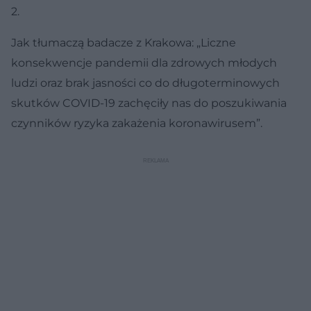
2.
Jak tłumaczą badacze z Krakowa: „Liczne
konsekwencje pandemii dla zdrowych młodych
ludzi oraz brak jasności co do długoterminowych
skutków COVID-19 zachęciły nas do poszukiwania
czynników ryzyka zakażenia koronawirusem”.