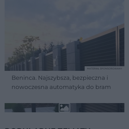
MATERIAŁ SPONSOROWANY
Beninca. Najszybsza, bezpieczna i
nowoczesna automatyka do bram