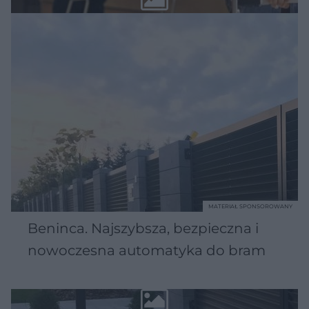
MATERIAŁ SPONSOROWANY
Beninca. Najszybsza, bezpieczna i
nowoczesna automatyka do bram