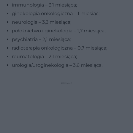
immunologia – 3,1 miesiąca;
ginekologia onkologiczna – 1 miesiąc;
neurologia – 3,3 miesiąca;
położnictwo i ginekologia – 1,7 miesiąca;
psychiatria – 2,1 miesiąca;
radioterapia onkologiczna – 0,7 miesiąca;
reumatologia – 2,1 miesiąca;
urologia/uroginekologia – 3,6 miesiąca.