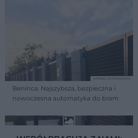
MATERIAŁ SPONSOROWANY
Beninca. Najszybsza, bezpieczna i
nowoczesna automatyka do bram