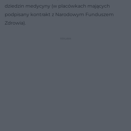
dziedzin medycyny (w placówkach mających
podpisany kontrakt z Narodowym Funduszem
Zdrowia).