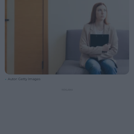
Autor: Getty Images