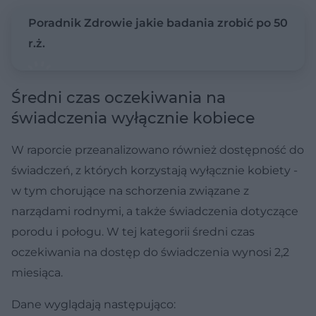
Poradnik Zdrowie jakie badania zrobić po 50
r.ż.
Średni czas oczekiwania na
świadczenia wyłącznie kobiece
W raporcie przeanalizowano również dostępność do
świadczeń, z których korzystają wyłącznie kobiety -
w tym chorujące na schorzenia związane z
narządami rodnymi, a także świadczenia dotyczące
porodu i połogu. W tej kategorii średni czas
oczekiwania na dostęp do świadczenia wynosi 2,2
miesiąca.
Dane wyglądają następująco: