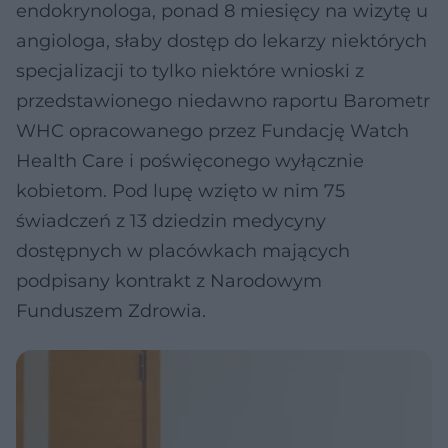
endokrynologa, ponad 8 miesięcy na wizytę u
angiologa, słaby dostęp do lekarzy niektórych
specjalizacji to tylko niektóre wnioski z
przedstawionego niedawno raportu Barometr
WHC opracowanego przez Fundację Watch
Health Care i poświęconego wyłącznie
kobietom. Pod lupę wzięto w nim 75
świadczeń z 13 dziedzin medycyny
dostępnych w placówkach mających
podpisany kontrakt z Narodowym
Funduszem Zdrowia.