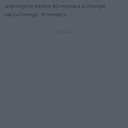
angiologa to średnio 8,5 miesiąca, a chirurga
naczyniowego - 8 miesięcy.