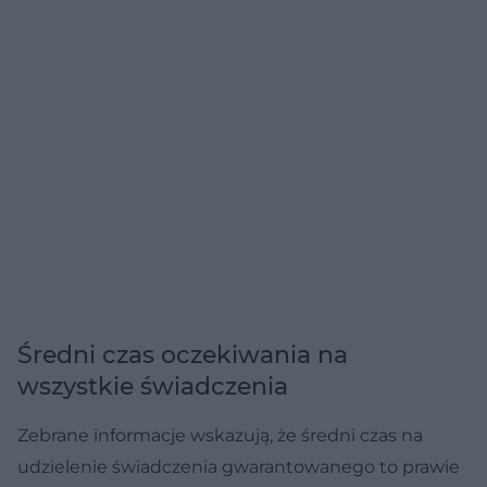
Średni czas oczekiwania na
wszystkie świadczenia
Zebrane informacje wskazują, że średni czas na
udzielenie świadczenia gwarantowanego to prawie