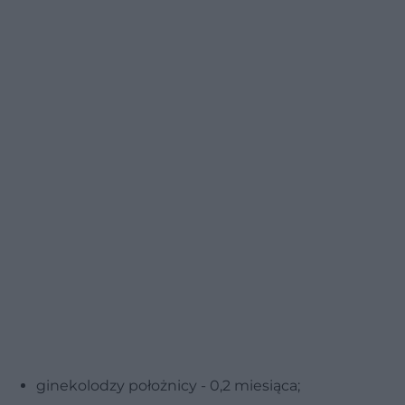
ginekolodzy położnicy - 0,2 miesiąca;