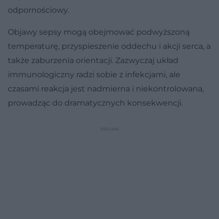
odpornościowy.
Objawy sepsy mogą obejmować podwyższoną
temperaturę, przyspieszenie oddechu i akcji serca, a
także zaburzenia orientacji. Zazwyczaj układ
immunologiczny radzi sobie z infekcjami, ale
czasami reakcja jest nadmierna i niekontrolowana,
prowadząc do dramatycznych konsekwencji.