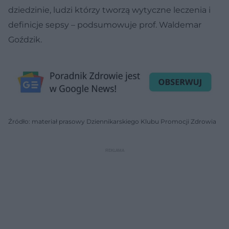
dziedzinie, ludzi którzy tworzą wytyczne leczenia i
definicje sepsy – podsumowuje prof. Waldemar
Goździk.
Źródło: materiał prasowy Dziennikarskiego Klubu Promocji Zdrowia