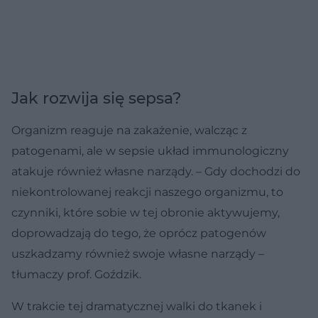
Jak rozwija się sepsa?
Organizm reaguje na zakażenie, walcząc z
patogenami, ale w sepsie układ immunologiczny
atakuje również własne narządy. – Gdy dochodzi do
niekontrolowanej reakcji naszego organizmu, to
czynniki, które sobie w tej obronie aktywujemy,
doprowadzają do tego, że oprócz patogenów
uszkadzamy również swoje własne narządy –
tłumaczy prof. Goździk.
W trakcie tej dramatycznej walki do tkanek i