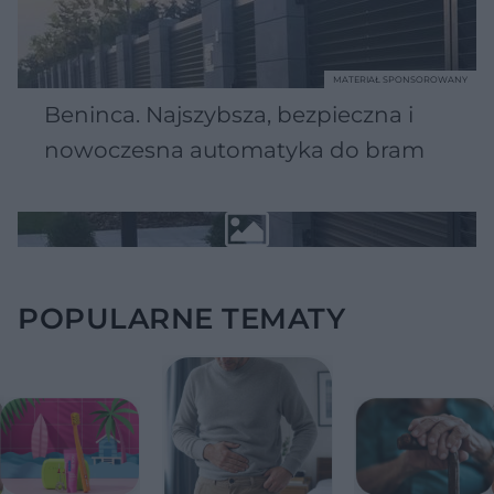
MATERIAŁ SPONSOROWANY
Beninca. Najszybsza, bezpieczna i
nowoczesna automatyka do bram
POPULARNE TEMATY