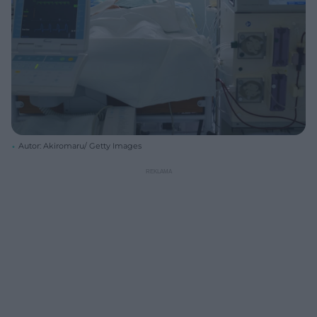
Autor: Akiromaru/ Getty Images