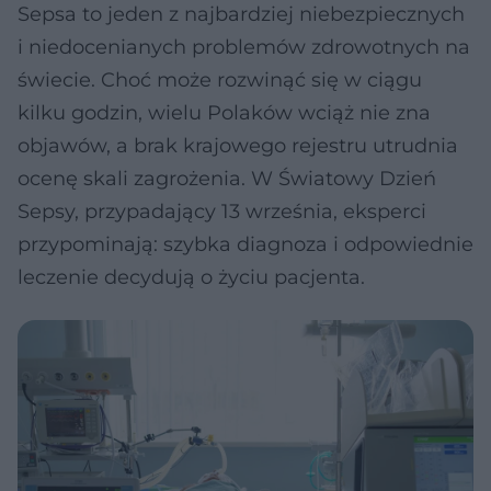
Sepsa to jeden z najbardziej niebezpiecznych
i niedocenianych problemów zdrowotnych na
świecie. Choć może rozwinąć się w ciągu
kilku godzin, wielu Polaków wciąż nie zna
objawów, a brak krajowego rejestru utrudnia
ocenę skali zagrożenia. W Światowy Dzień
Sepsy, przypadający 13 września, eksperci
przypominają: szybka diagnoza i odpowiednie
leczenie decydują o życiu pacjenta.