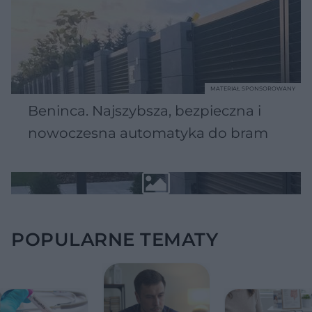
MATERIAŁ SPONSOROWANY
Beninca. Najszybsza, bezpieczna i
nowoczesna automatyka do bram
POPULARNE TEMATY