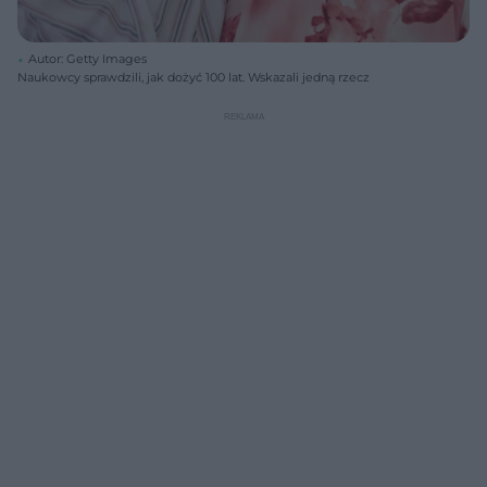
Autor: Getty Images
Naukowcy sprawdzili, jak dożyć 100 lat. Wskazali jedną rzecz