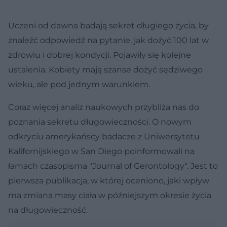
Uczeni od dawna badają sekret długiego życia, by
znaleźć odpowiedź na pytanie, jak dożyć 100 lat w
zdrowiu i dobrej kondycji. Pojawiły się kolejne
ustalenia. Kobiety mają szanse dożyć sędziwego
wieku, ale pod jednym warunkiem.
Coraz więcej analiz naukowych przybliża nas do
poznania sekretu długowieczności. O nowym
odkryciu amerykańscy badacze z Uniwersytetu
Kalifornijskiego w San Diego poinformowali na
łamach czasopisma "Journal of Gerontology". Jest to
pierwsza publikacja, w której oceniono, jaki wpływ
ma zmiana masy ciała w późniejszym okresie życia
na długowieczność.