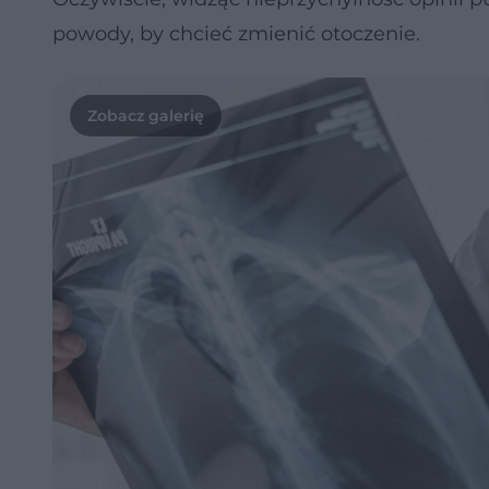
powody, by chcieć zmienić otoczenie.