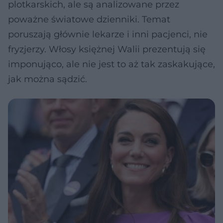
plotkarskich, ale są analizowane przez
poważne światowe dzienniki. Temat
poruszają głównie lekarze i inni pacjenci, nie
fryzjerzy. Włosy księżnej Walii prezentują się
imponująco, ale nie jest to aż tak zaskakujące,
jak można sądzić.