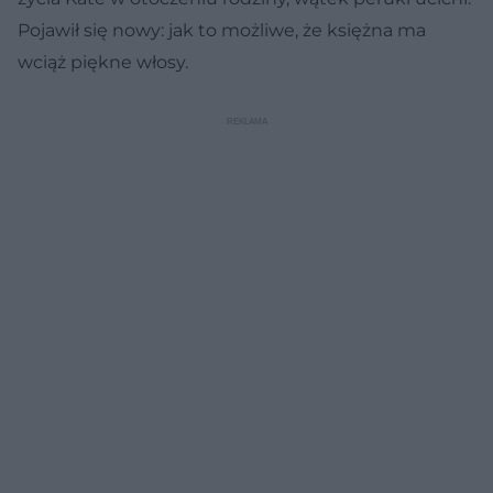
Pojawił się nowy: jak to możliwe, że księżna ma
wciąż piękne włosy.