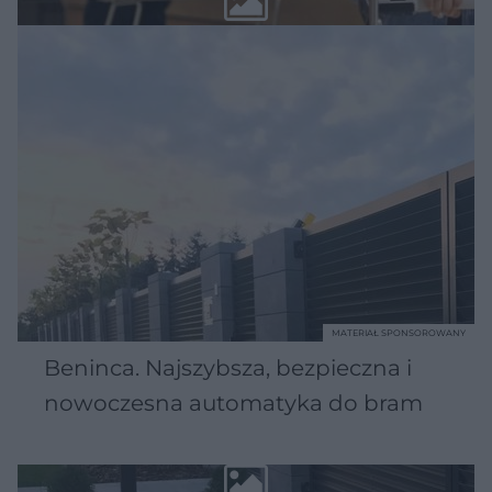
MATERIAŁ SPONSOROWANY
Beninca. Najszybsza, bezpieczna i
nowoczesna automatyka do bram