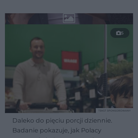
5
TEKST SPONSOROWANY
Daleko do pięciu porcji dziennie.
Badanie pokazuje, jak Polacy