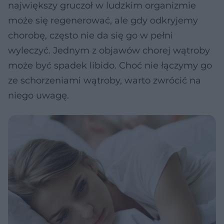
największy gruczoł w ludzkim organizmie
może się regenerować, ale gdy odkryjemy
chorobę, często nie da się go w pełni
wyleczyć. Jednym z objawów chorej wątroby
może być spadek libido. Choć nie łączymy go
ze schorzeniami wątroby, warto zwrócić na
niego uwagę.