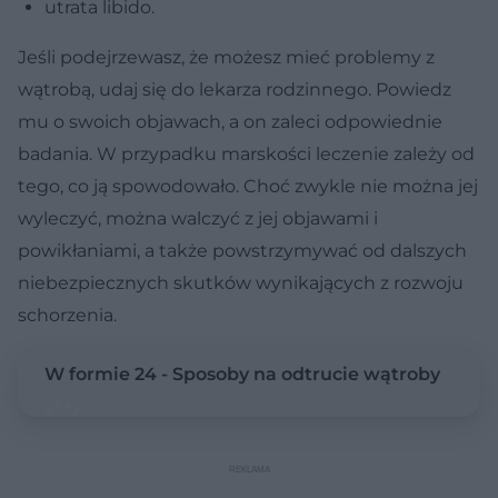
utrata libido.
Jeśli podejrzewasz, że możesz mieć problemy z
wątrobą, udaj się do lekarza rodzinnego. Powiedz
mu o swoich objawach, a on zaleci odpowiednie
badania. W przypadku marskości leczenie zależy od
tego, co ją spowodowało. Choć zwykle nie można jej
wyleczyć, można walczyć z jej objawami i
powikłaniami, a także powstrzymywać od dalszych
niebezpiecznych skutków wynikających z rozwoju
schorzenia.
W formie 24 - Sposoby na odtrucie wątroby