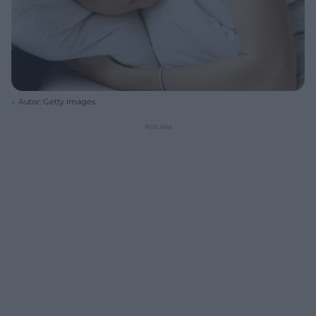
Autor: Getty Images