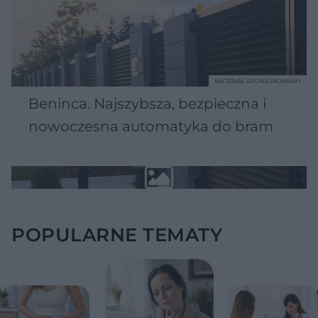
MATERIAŁ SPONSOROWANY
Beninca. Najszybsza, bezpieczna i
nowoczesna automatyka do bram
POPULARNE TEMATY