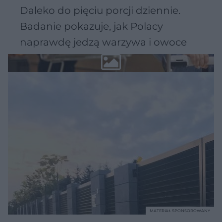
Daleko do pięciu porcji dziennie.
Badanie pokazuje, jak Polacy
naprawdę jedzą warzywa i owoce
MATERIAŁ SPONSOROWANY