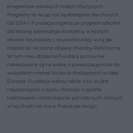
programów lekowych terapii infuzyjnych.
Programy te wciąż nie są dostępne dla chorych.
Od 2014 r. Fundacja organizuje program szkoleń
dla lekarzy pierwszego kontaktu, w którym
lekarze neurolodzy i neurochirurdzy uczą jak
rozpoznać wczesne objawy choroby Parkinsona.
W tym roku działania Fundacji ponownie
nakierowane są na walkę o prawa pacjentów do
wszystkich metod leczenia dostępnych w całej
Europie. Fundacja walczy także o to, co jest
najważniejsze w życiu chorego: o godne
traktowanie i dostrzeganie potrzeb tych, których
w tej chwili nie ma w Polsce jak leczyć.