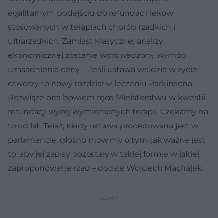
egalitarnym podejściu do refundacji leków
stosowanych w terapiach chorób rzadkich i
ultrarzadkich. Zamiast klasycznej analizy
ekonomicznej zostanie wprowadzony wymóg
uzasadnienia ceny. – Jeśli ustawa wejdzie w życie,
otworzy to nowy rozdział w leczeniu Parkinsona.
Rozwiąże ona bowiem ręce Ministerstwu w kwestii
refundacji wyżej wymienionych terapii. Czekamy na
to od lat. Teraz, kiedy ustawa procedowana jest w
parlamencie, głośno mówimy o tym, jak ważne jest
to, aby jej zapisy pozostały w takiej formie w jakiej
zaproponował je rząd – dodaje Wojciech Machajek.