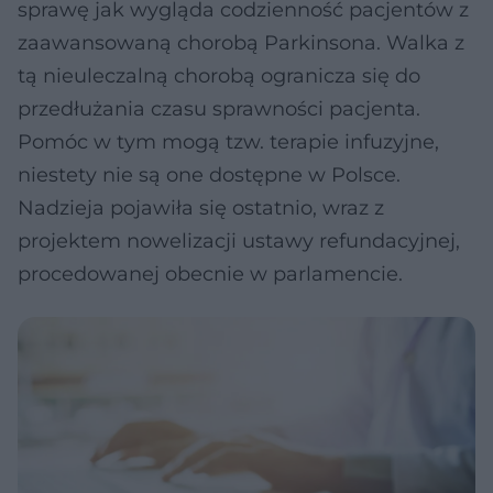
sprawę jak wygląda codzienność pacjentów z
zaawansowaną chorobą Parkinsona. Walka z
tą nieuleczalną chorobą ogranicza się do
przedłużania czasu sprawności pacjenta.
Pomóc w tym mogą tzw. terapie infuzyjne,
niestety nie są one dostępne w Polsce.
Nadzieja pojawiła się ostatnio, wraz z
projektem nowelizacji ustawy refundacyjnej,
procedowanej obecnie w parlamencie.