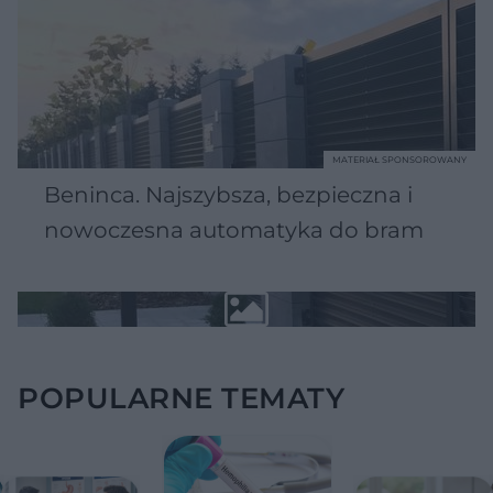
MATERIAŁ SPONSOROWANY
Beninca. Najszybsza, bezpieczna i
nowoczesna automatyka do bram
POPULARNE TEMATY