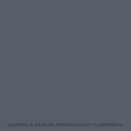
– czytamy w artykule zamieszczonym w periodyku