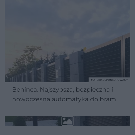
MATERIAŁ SPONSOROWANY
Beninca. Najszybsza, bezpieczna i
nowoczesna automatyka do bram