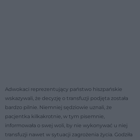
Adwokaci reprezentujący państwo hiszpańskie
wskazywali, że decyzję o transfuzji podjęta została
bardzo pilnie. Niemniej sędziowie uznali, że
pacjentka kilkakrotnie, w tym pisemnie,
informowała o swej woli, by nie wykonywać u niej
transfuzji nawet w sytuacji zagrożenia życia. Godziła