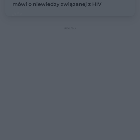
mówi o niewiedzy związanej z HIV