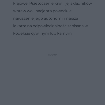
krajowe. Przetoczenie krwi i jej składników
wbrew woli pacjenta powoduje
naruszenie jego autonomii i naraża
lekarza na odpowiedzialność zapisaną w
kodeksie cywilnym lub karnym