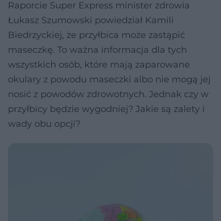
Raporcie Super Express minister zdrowia
Łukasz Szumowski powiedział Kamili
Biedrzyckiej, że przyłbica może zastąpić
maseczkę. To ważna informacja dla tych
wszystkich osób, które mają zaparowane
okulary z powodu maseczki albo nie mogą jej
nosić z powodów zdrowotnych. Jednak czy w
przyłbicy będzie wygodniej? Jakie są zalety i
wady obu opcji?