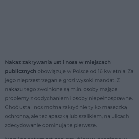
Nakaz zakrywania ust i nosa w miejscach
publicznych
obowiązuje w Polsce od 16 kwietnia. Za
jego nieprzestrzeganie grozi wysoki mandat. Z
nakazu tego zwolnione są m.in. osoby mające
problemy z oddychaniem i osoby niepełnosprawne.
Choć usta i nos można zakryć nie tylko maseczką
ochronną, ale też apaszką lub szalikiem, na ulicach
zdecydowanie dominują te pierwsze.