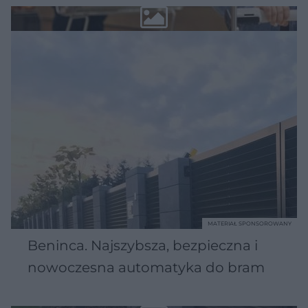
MATERIAŁ SPONSOROWANY
Beninca. Najszybsza, bezpieczna i
nowoczesna automatyka do bram