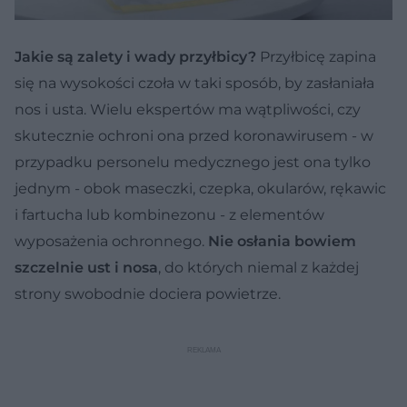
Jakie są zalety i wady przyłbicy?
Przyłbicę zapina
się na wysokości czoła w taki sposób, by zasłaniała
nos i usta. Wielu ekspertów ma wątpliwości, czy
skutecznie ochroni ona przed koronawirusem - w
przypadku personelu medycznego jest ona tylko
jednym - obok maseczki, czepka, okularów, rękawic
i fartucha lub kombinezonu - z elementów
wyposażenia ochronnego.
Nie osłania bowiem
szczelnie ust i nosa
, do których niemal z każdej
strony swobodnie dociera powietrze.