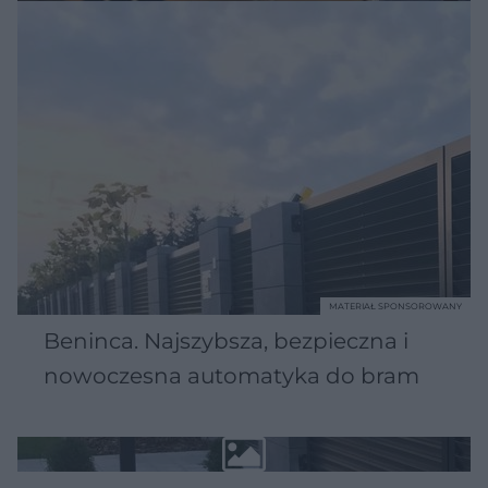
MATERIAŁ SPONSOROWANY
Beninca. Najszybsza, bezpieczna i
nowoczesna automatyka do bram