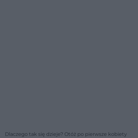
Dlaczego tak się dzieje? Otóż po pierwsze kobiety