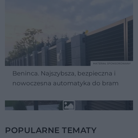
MATERIAŁ SPONSOROWANY
Beninca. Najszybsza, bezpieczna i
nowoczesna automatyka do bram
POPULARNE TEMATY