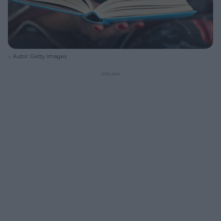
Autor: Getty Images