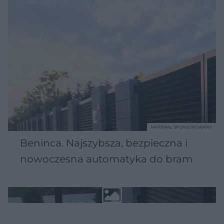
MATERIAŁ SPONSOROWANY
Beninca. Najszybsza, bezpieczna i
nowoczesna automatyka do bram