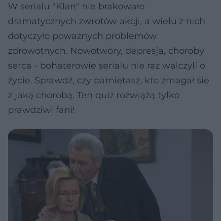
W serialu "Klan" nie brakowało
dramatycznych zwrotów akcji, a wielu z nich
dotyczyło poważnych problemów
zdrowotnych. Nowotwory, depresja, choroby
serca - bohaterowie serialu nie raz walczyli o
życie. Sprawdź, czy pamiętasz, kto zmagał się
z jaką chorobą. Ten quiz rozwiążą tylko
prawdziwi fani!