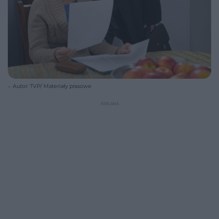
Autor: TVP/ Materiały prasowe