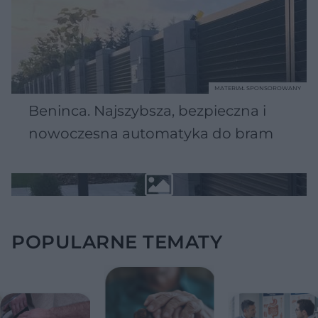
MATERIAŁ SPONSOROWANY
Beninca. Najszybsza, bezpieczna i
nowoczesna automatyka do bram
POPULARNE TEMATY