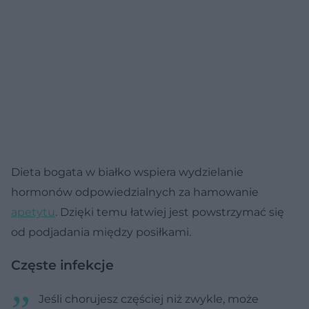
Dieta bogata w białko wspiera wydzielanie
hormonów odpowiedzialnych za hamowanie
apetytu
. Dzięki temu łatwiej jest powstrzymać się
od podjadania między posiłkami.
Częste infekcje
Jeśli chorujesz częściej niż zwykle, może