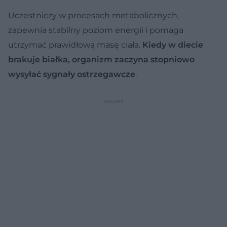
Uczestniczy w procesach metabolicznych,
zapewnia stabilny poziom energii i pomaga
utrzymać prawidłową masę ciała.
Kiedy w diecie
brakuje białka, organizm zaczyna stopniowo
wysyłać sygnały ostrzegawcze
.