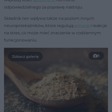
odpowiedzialnego za poprawę nastroju.
Składnik ten wpływa także na poziom innych
neuroprzekaźników, które regulują
emocje
i reakcje
na stres, co może mieć znaczenie w codziennym
funkcjonowaniu.
8