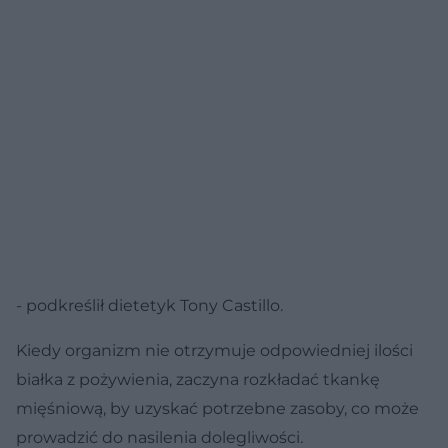
- podkreślił dietetyk Tony Castillo.
Kiedy organizm nie otrzymuje odpowiedniej ilości
białka z pożywienia, zaczyna rozkładać tkankę
mięśniową, by uzyskać potrzebne zasoby, co może
prowadzić do nasilenia dolegliwości.