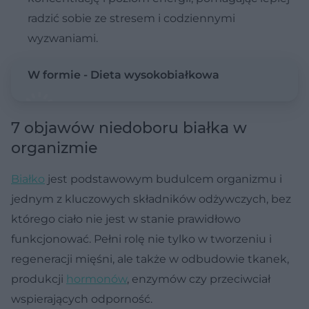
radzić sobie ze stresem i codziennymi
wyzwaniami.
W formie - Dieta wysokobiałkowa
7 objawów niedoboru białka w
organizmie
Białko
jest podstawowym budulcem organizmu i
jednym z kluczowych składników odżywczych, bez
którego ciało nie jest w stanie prawidłowo
funkcjonować. Pełni rolę nie tylko w tworzeniu i
regeneracji mięśni, ale także w odbudowie tkanek,
produkcji
hormonów
, enzymów czy przeciwciał
wspierających odporność.