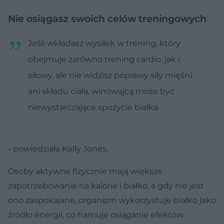
Nie osiągasz swoich celów treningowych
Jeśli wkładasz wysiłek w trening, który
obejmuje zarówno trening cardio, jak i
siłowy, ale nie widzisz poprawy siły mięśni
ani składu ciała, winowajcą może być
niewystarczające spożycie białka
- powiedziała Kelly Jones.
Osoby aktywne fizycznie mają większe
zapotrzebowanie na kalorie i białko, a gdy nie jest
ono zaspokajane, organizm wykorzystuje białko jako
źródło energii, co hamuje osiąganie efektów.