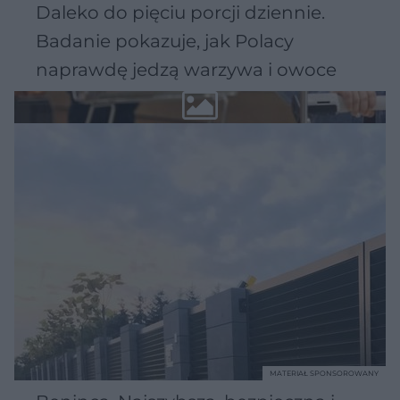
Daleko do pięciu porcji dziennie.
Badanie pokazuje, jak Polacy
naprawdę jedzą warzywa i owoce
MATERIAŁ SPONSOROWANY