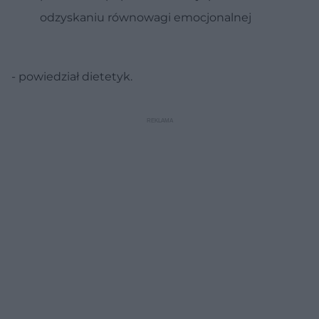
odzyskaniu równowagi emocjonalnej
- powiedział dietetyk.