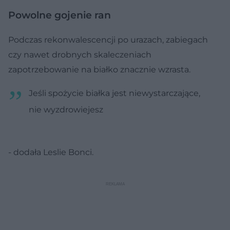
Powolne gojenie ran
Podczas rekonwalescencji po urazach, zabiegach
czy nawet drobnych skaleczeniach
zapotrzebowanie na białko znacznie wzrasta.
Jeśli spożycie białka jest niewystarczające,
nie wyzdrowiejesz
- dodała Leslie Bonci.