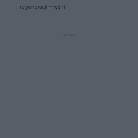
i regeneracji mięśni