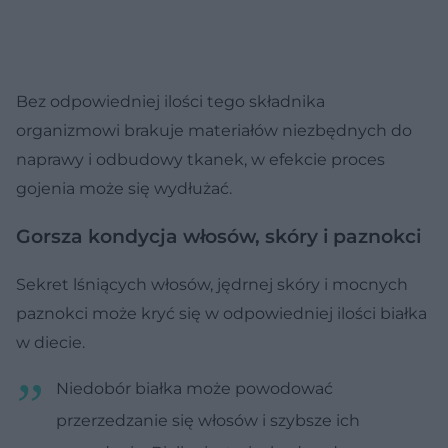
Bez odpowiedniej ilości tego składnika
organizmowi brakuje materiałów niezbędnych do
naprawy i odbudowy tkanek, w efekcie proces
gojenia może się wydłużać.
Gorsza kondycja włosów, skóry i paznokci
Sekret lśniących włosów, jędrnej skóry i mocnych
paznokci może kryć się w odpowiedniej ilości białka
w diecie.
Niedobór białka może powodować
przerzedzanie się włosów i szybsze ich