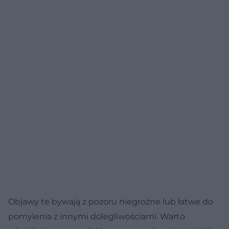
Objawy te bywają z pozoru niegroźne lub łatwe do
pomylenia z innymi dolegliwościami. Warto