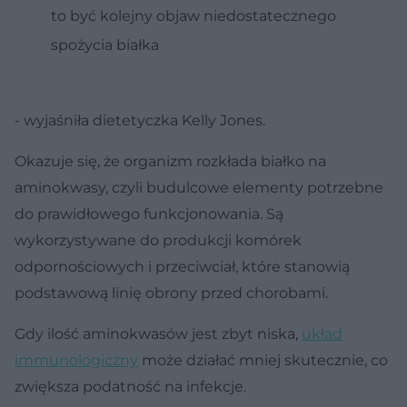
to być kolejny objaw niedostatecznego
spożycia białka
- wyjaśniła dietetyczka Kelly Jones.
Okazuje się, że organizm rozkłada białko na
aminokwasy, czyli budulcowe elementy potrzebne
do prawidłowego funkcjonowania. Są
wykorzystywane do produkcji komórek
odpornościowych i przeciwciał, które stanowią
podstawową linię obrony przed chorobami.
Gdy ilość aminokwasów jest zbyt niska,
układ
immunologiczny
może działać mniej skutecznie, co
zwiększa podatność na infekcje.