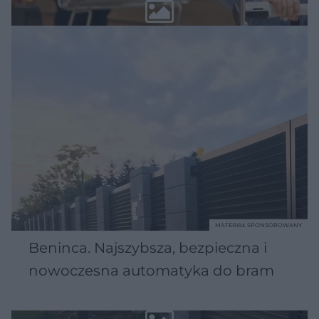
MATERIAŁ SPONSOROWANY
Beninca. Najszybsza, bezpieczna i
nowoczesna automatyka do bram