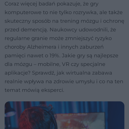
Coraz więcej badań pokazuje, że gry
komputerowe to nie tylko rozrywka, ale także
skuteczny sposób na trening mózgu i ochronę
przed demencją. Naukowcy udowodnili, że
regularne granie może zmniejszyć ryzyko
choroby Alzheimera i innych zaburzeń
pamięci nawet o 19%. Jakie gry są najlepsze
dla mózgu – mobilne, VR czy specjalne
aplikacje? Sprawdź, jak wirtualna zabawa
realnie wpływa na zdrowie umysłu i co na ten
temat mówią eksperci.