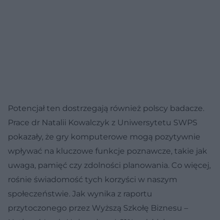
Potencjał ten dostrzegają również polscy badacze.
Prace dr Natalii Kowalczyk z Uniwersytetu SWPS
pokazały, że gry komputerowe mogą pozytywnie
wpływać na kluczowe funkcje poznawcze, takie jak
uwaga, pamięć czy zdolności planowania. Co więcej,
rośnie świadomość tych korzyści w naszym
społeczeństwie. Jak wynika z raportu
przytoczonego przez Wyższą Szkołę Biznesu –