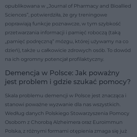
opublikowana w „Journal of Pharmacy and Bioallied
Sciences”, potwierdziła, że gry treningowe
poprawiają funkcje poznawcze, w tym szybkość
przetwarzania informacji i pamięć roboczą (taką
„pamięć podręczną” mózgu, której używamy na co
dzień), także u całkowicie zdrowych osób. To dowód
na ich ogromny potencjał profilaktyczny.
Demencja w Polsce: Jak poważny
jest problem i gdzie szukać pomocy?
Skala problemu demencji w Polsce jest znacząca i
stanowi poważne wyzwanie dla nas wszystkich.
Według danych Polskiego Stowarzyszenia Pomocy
Osobom z Chorobą Alzheimera oraz Euroimmun
Polska, z różnymi formami otępienia zmaga się już