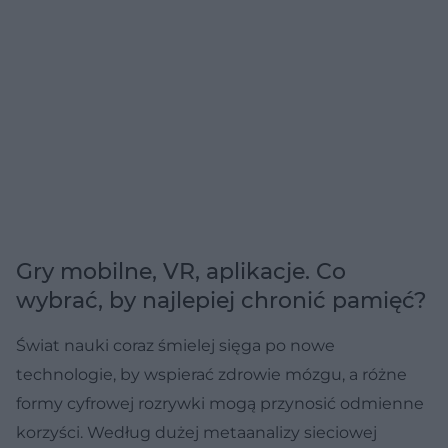
Gry mobilne, VR, aplikacje. Co
wybrać, by najlepiej chronić pamięć?
Świat nauki coraz śmielej sięga po nowe
technologie, by wspierać zdrowie mózgu, a różne
formy cyfrowej rozrywki mogą przynosić odmienne
korzyści. Według dużej metaanalizy sieciowej