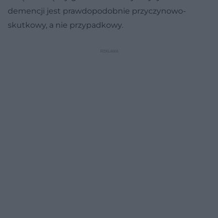
demencji jest prawdopodobnie przyczynowo-
skutkowy, a nie przypadkowy.