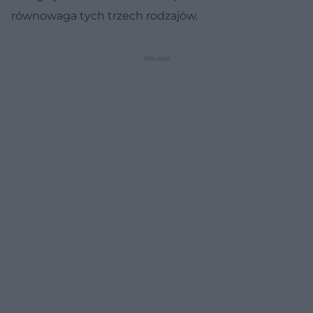
równowaga tych trzech rodzajów.