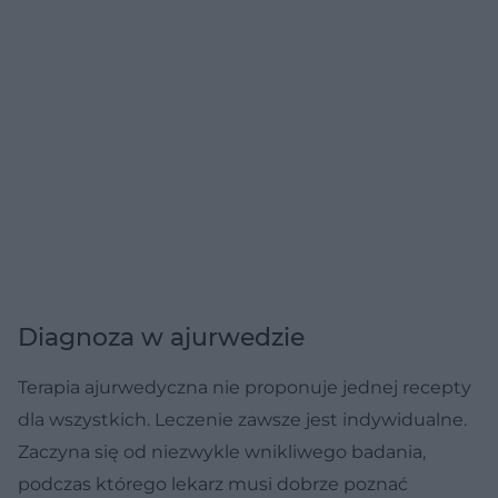
Diagnoza w ajurwedzie
Terapia ajurwedyczna nie proponuje jednej recepty
dla wszystkich. Leczenie zawsze jest indywidualne.
Zaczyna się od niezwykle wnikliwego badania,
podczas którego lekarz musi dobrze poznać