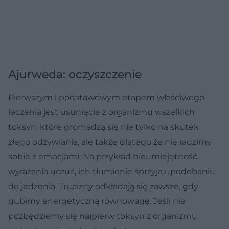
Ajurweda: oczyszczenie
Pierwszym i podstawowym etapem właściwego
leczenia jest usunięcie z organizmu wszelkich
toksyn, które gromadzą się nie tylko na skutek
złego odżywiania, ale także dlatego że nie radzimy
sobie z emocjami. Na przykład nieumiejętność
wyrażania uczuć, ich tłumienie sprzyja upodobaniu
do jedzenia. Trucizny odkładają się zawsze, gdy
gubimy energetyczną równowagę. Jeśli nie
pozbędziemy się najpierw toksyn z organizmu,