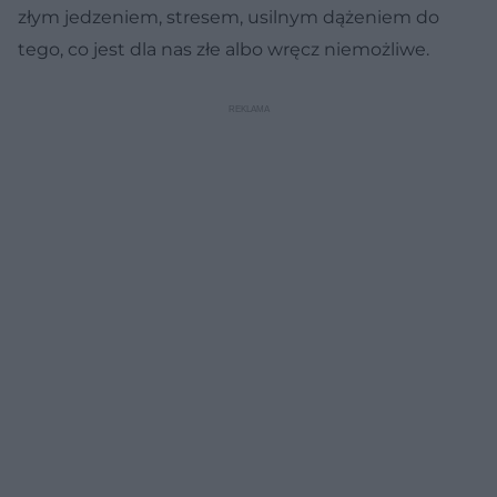
złym jedzeniem, stresem, usilnym dążeniem do
tego, co jest dla nas złe albo wręcz niemożliwe.