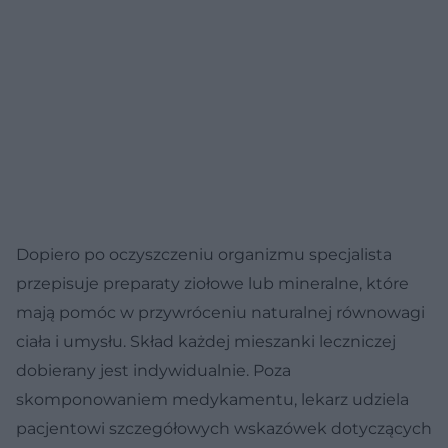
Dopiero po oczyszczeniu organizmu specjalista
przepisuje preparaty ziołowe lub mineralne, które
mają pomóc w przywróceniu naturalnej równowagi
ciała i umysłu. Skład każdej mieszanki leczniczej
dobierany jest indywidualnie. Poza
skomponowaniem medykamentu, lekarz udziela
pacjentowi szczegółowych wskazówek dotyczących