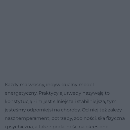
Każdy ma własny, indywidualny model
energetyczny. Praktycy ajurwedy nazywają to
konstytucją - im jest silniejsza i stabilniejsza, tym
jesteśmy odporniejsi na choroby. Od niej też zależy
nasz temperament, potrzeby, zdolności, siła fizyczna
i psychiczna, a także podatność na określone