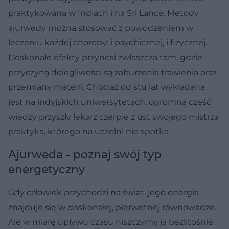
praktykowana w Indiach i na Sri Lance. Metody
ajurwedy można stosować z powodzeniem w
leczeniu każdej choroby: i psychicznej, i fizycznej.
Doskonałe efekty przynosi zwłaszcza tam, gdzie
przyczyną dolegliwości są zaburzenia trawienia oraz
przemiany materii. Chociaż od stu lat wykładana
jest na indyjskich uniwersytetach, ogromną część
wiedzy przyszły lekarz czerpie z ust swojego mistrza
praktyka, którego na uczelni nie spotka.
Ajurweda - poznaj swój typ
energetyczny
Gdy człowiek przychodzi na świat, jego energia
znajduje się w doskonałej, pierwotnej równowadze.
Ale w miarę upływu czasu niszczymy ją bezlitośnie: