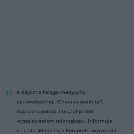
Klasyczna księga medycyny
ajurwedycznej, “Charaka samhita”,
napisana ponad 2 tys. lat przed
wynalezieniem mikroskopu, informuje,
że ciało składa się z komórek i wymienia