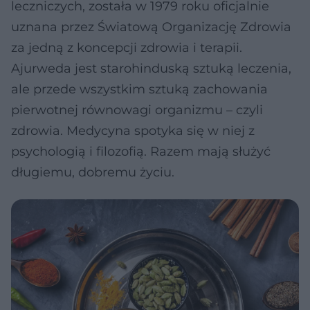
leczniczych, została w 1979 roku oficjalnie
uznana przez Światową Organizację Zdrowia
za jedną z koncepcji zdrowia i terapii.
Ajurweda jest starohinduską sztuką leczenia,
ale przede wszystkim sztuką zachowania
pierwotnej równowagi organizmu – czyli
zdrowia. Medycyna spotyka się w niej z
psychologią i filozofią. Razem mają służyć
długiemu, dobremu życiu.