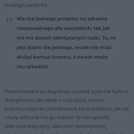
swojego pacjenta.
Nie ma jednego przepisu na zdrowie
niezawodnego dla wszystkich, tak jak
nie ma dwóch identycznych ludzi. To, co
jest dobre dla jednego, wcale nie musi
służyć komuś innemu, a nawet może
mu szkodzić.
Przeprowadza szczegółowy wywiad: pyta nie tylko o
dolegliwości, ale także o tryb życia, zawód,
przyzwyczajenia i zamiłowania. Musi wiedzieć, jak się
chory odżywia i co go martwi. W ten sposób
odkrywa przyczyny zaburzeń wewnętrznej