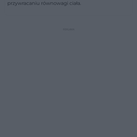
przywracaniu równowagi ciała.