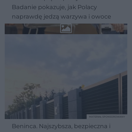
Badanie pokazuje, jak Polacy
naprawdę jedzą warzywa i owoce
MATERIAŁ SPONSOROWANY
Beninca. Najszybsza, bezpieczna i