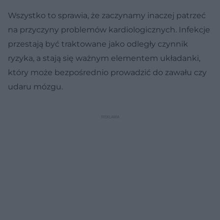
Wszystko to sprawia, że zaczynamy inaczej patrzeć
na przyczyny problemów kardiologicznych. Infekcje
przestają być traktowane jako odległy czynnik
ryzyka, a stają się ważnym elementem układanki,
który może bezpośrednio prowadzić do zawału czy
udaru mózgu.