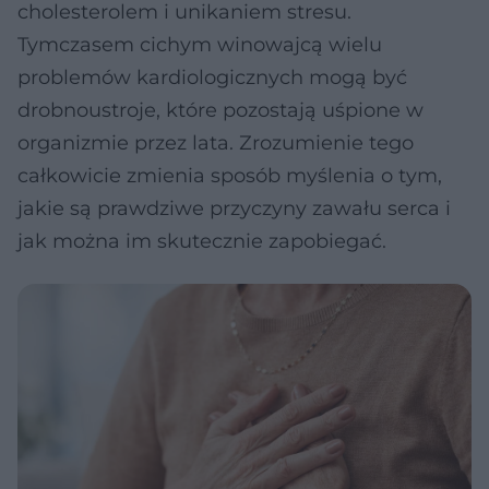
cholesterolem i unikaniem stresu.
Tymczasem cichym winowajcą wielu
problemów kardiologicznych mogą być
drobnoustroje, które pozostają uśpione w
organizmie przez lata. Zrozumienie tego
całkowicie zmienia sposób myślenia o tym,
jakie są prawdziwe przyczyny zawału serca i
jak można im skutecznie zapobiegać.