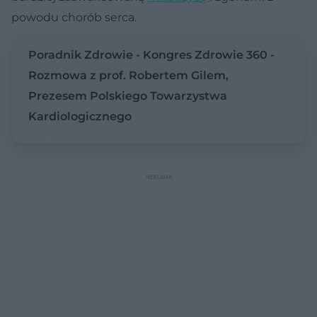
powodu chorób serca.
Poradnik Zdrowie - Kongres Zdrowie 360 -
Rozmowa z prof. Robertem Gilem,
Prezesem Polskiego Towarzystwa
Kardiologicznego