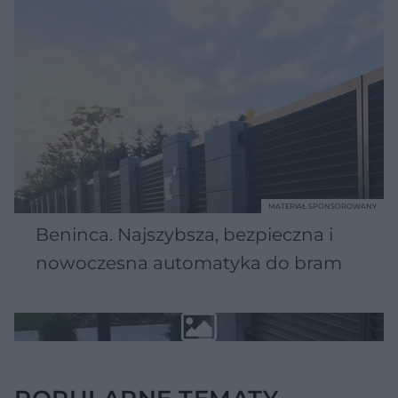
MATERIAŁ SPONSOROWANY
Beninca. Najszybsza, bezpieczna i
nowoczesna automatyka do bram