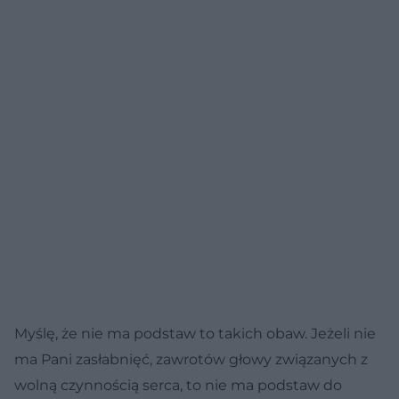
Myślę, że nie ma podstaw to takich obaw. Jeżeli nie
ma Pani zasłabnięć, zawrotów głowy związanych z
wolną czynnością serca, to nie ma podstaw do