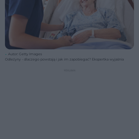
Autor: Getty Images
Odleżyny - dlaczego powstają i jak im zapobiegać? Ekspertka wyjaśnia