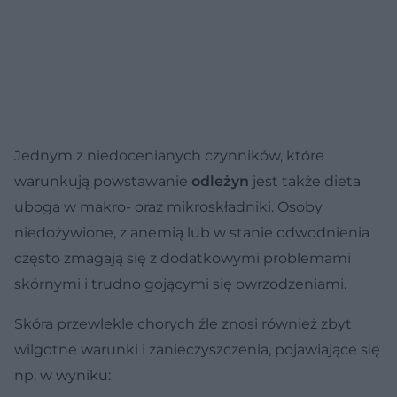
Jednym z niedocenianych czynników, które
warunkują powstawanie
odleżyn
jest także dieta
uboga w makro- oraz mikroskładniki. Osoby
niedożywione, z anemią lub w stanie odwodnienia
często zmagają się z dodatkowymi problemami
skórnymi i trudno gojącymi się owrzodzeniami.
Skóra przewlekle chorych źle znosi również zbyt
wilgotne warunki i zanieczyszczenia, pojawiające się
np. w wyniku: