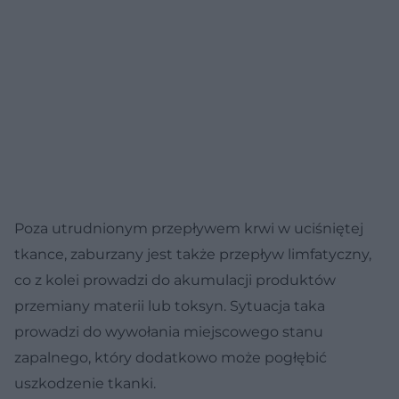
Poza utrudnionym przepływem krwi w uciśniętej
tkance, zaburzany jest także przepływ limfatyczny,
co z kolei prowadzi do akumulacji produktów
przemiany materii lub toksyn. Sytuacja taka
prowadzi do wywołania miejscowego stanu
zapalnego, który dodatkowo może pogłębić
uszkodzenie tkanki.