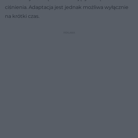
ciśnienia. Adaptacja jest jednak możliwa wyłącznie
na krótki czas.