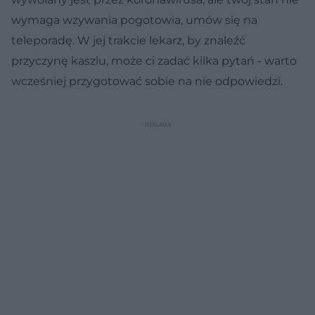
wymaga wzywania pogotowia, umów się na
teleporadę. W jej trakcie lekarz, by znaleźć
przyczynę kaszlu, może ci zadać kilka pytań - warto
wcześniej przygotować sobie na nie odpowiedzi.