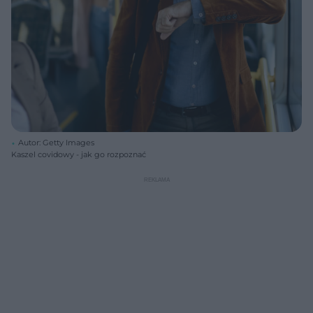
Autor: Getty Images
Kaszel covidowy - jak go rozpoznać