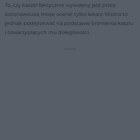
To, czy kaszel faktycznie wywołany jest przez
koronawirusa, może ocenić tylko lekarz. Można to
jednak podejrzewać na podstawie brzmienia kaszlu
i towarzyszących mu dolegliwości.