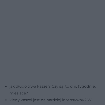
jak długo trwa kaszel? Czy są to dni, tygodnie,
miesiące?
kiedy kaszel jest najbardziej intensywny? W