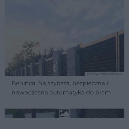
MATERIAŁ SPONSOROWANY
Beninca. Najszybsza, bezpieczna i
nowoczesna automatyka do bram