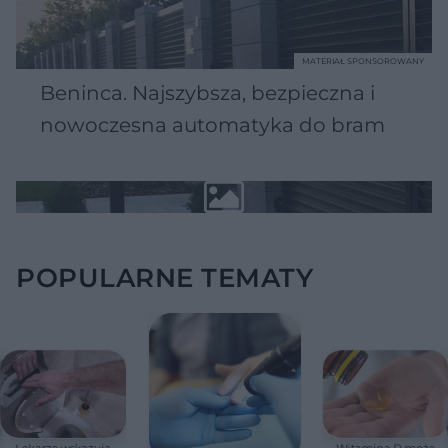
MATERIAŁ SPONSOROWANY
Beninca. Najszybsza, bezpieczna i
nowoczesna automatyka do bram
POPULARNE TEMATY