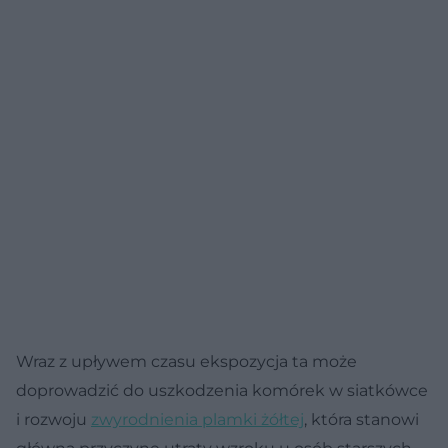
Wraz z upływem czasu ekspozycja ta może
doprowadzić do uszkodzenia komórek w siatkówce
i rozwoju
zwyrodnienia plamki żółtej
, która stanowi