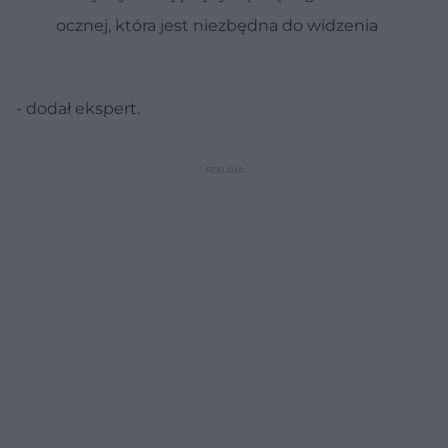
ocznej, która jest niezbędna do widzenia
- dodał ekspert.