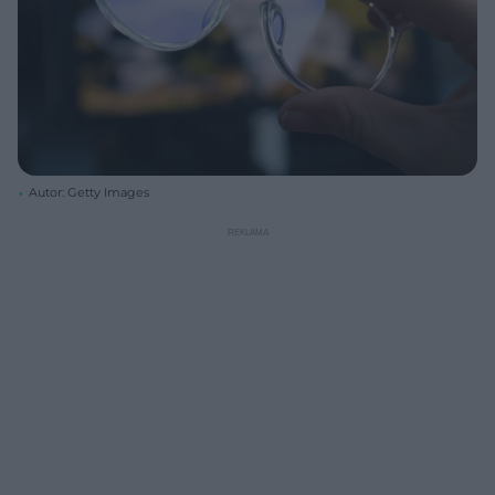
Autor: Getty Images