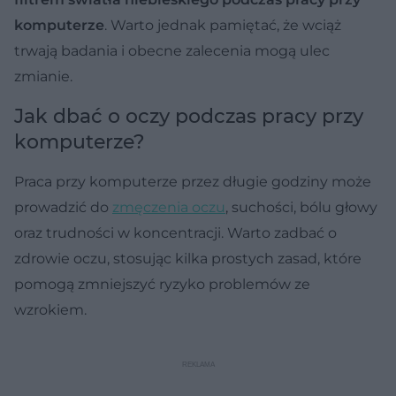
komputerze
. Warto jednak pamiętać, że wciąż
trwają badania i obecne zalecenia mogą ulec
zmianie.
Jak dbać o oczy podczas pracy przy
komputerze?
Praca przy komputerze przez długie godziny może
prowadzić do
zmęczenia oczu
, suchości, bólu głowy
oraz trudności w koncentracji. Warto zadbać o
zdrowie oczu, stosując kilka prostych zasad, które
pomogą zmniejszyć ryzyko problemów ze
wzrokiem.