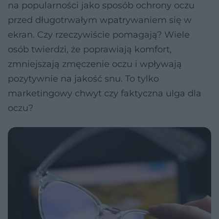
na popularności jako sposób ochrony oczu
przed długotrwałym wpatrywaniem się w
ekran. Czy rzeczywiście pomagają? Wiele
osób twierdzi, że poprawiają komfort,
zmniejszają zmęczenie oczu i wpływają
pozytywnie na jakość snu. To tylko
marketingowy chwyt czy faktyczna ulga dla
oczu?