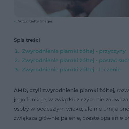
Autor: Getty Images
Spis treści
Zwyrodnienie plamki żółtej - przyczyny
Zwyrodnienie plamki żółtej - postać suc
Zwyrodnienie plamki żółtej - leczenie
AMD, czyli zwyrodnienie plamki żółtej,
rozw
jego funkcje, w związku z czym nie zauważ
osoby w podeszłym wieku, ale nie omija ono
zwiększa głównie palenie, częste opalanie 