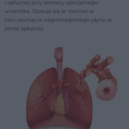
i opłucnej przy pomocy specjalnego
wziernika. Stosuje się je również w
celu usunięcia nagromadzonego płynu w
jamie opłucnej.