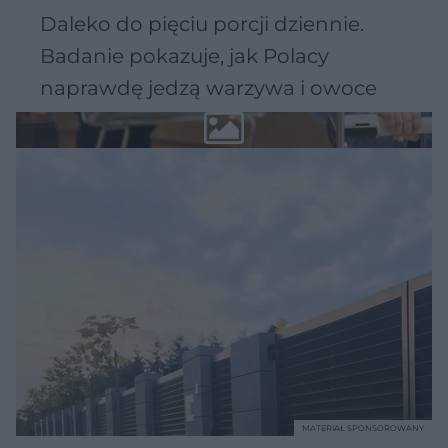
Daleko do pięciu porcji dziennie.
Badanie pokazuje, jak Polacy
naprawdę jedzą warzywa i owoce
MATERIAŁ SPONSOROWANY