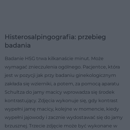
Histerosalpingografia: przebieg
badania
Badanie HSG trwa kilkanaście minut. Może
wymagać znieczulenia ogólnego. Pacjentce, która
jest w pozycji jak przy badaniu ginekologicznym
zakłada się wzierniki, a potem, za pomocą aparatu
Schultza do jamy macicy wprowadza się środek
kontrastujący. Zdjęcia wykonuje się, gdy kontrast
wypełni jamę macicy, kolejne w momencie, kiedy
wypełni jajowody i zacznie wydostawać się do jamy
brzusznej. Trzecie zdjęcie może być wykonane w