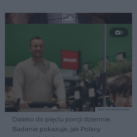
5
TEKST SPONSOROWANY
Daleko do pięciu porcji dziennie.
Badanie pokazuje, jak Polacy