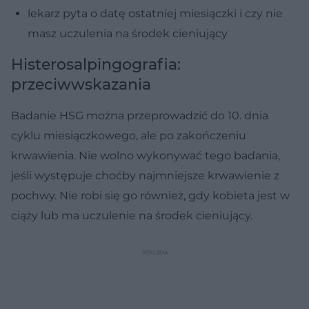
lekarz pyta o datę ostatniej miesiączki i czy nie
masz uczulenia na środek cieniujący
Histerosalpingografia:
przeciwwskazania
Badanie HSG można przeprowadzić do 10. dnia
cyklu miesiączkowego, ale po zakończeniu
krwawienia. Nie wolno wykonywać tego badania,
jeśli występuje choćby najmniejsze krwawienie z
pochwy. Nie robi się go również, gdy kobieta jest w
ciąży lub ma uczulenie na środek cieniujący.