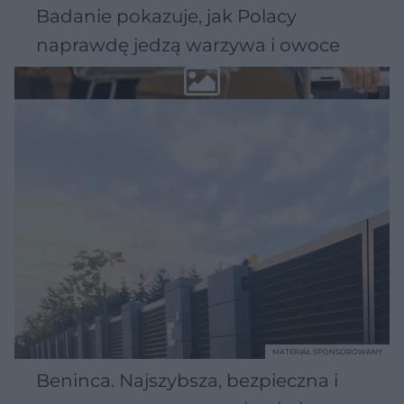
Badanie pokazuje, jak Polacy
naprawdę jedzą warzywa i owoce
MATERIAŁ SPONSOROWANY
Beninca. Najszybsza, bezpieczna i