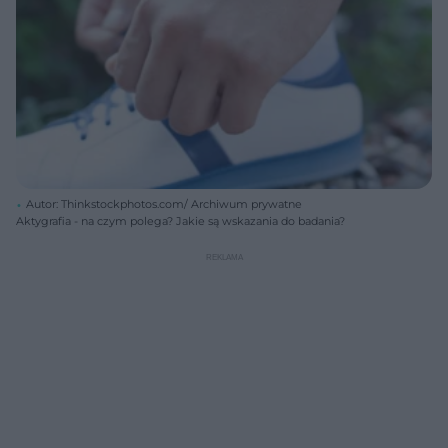
Autor: Thinkstockphotos.com/ Archiwum prywatne
Aktygrafia - na czym polega? Jakie są wskazania do badania?