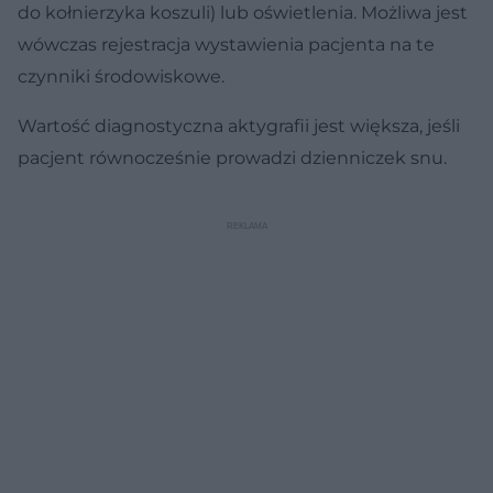
do kołnierzyka koszuli) lub oświetlenia. Możliwa jest
wówczas rejestracja wystawienia pacjenta na te
czynniki środowiskowe.
Wartość diagnostyczna aktygrafii jest większa, jeśli
pacjent równocześnie prowadzi dzienniczek snu.