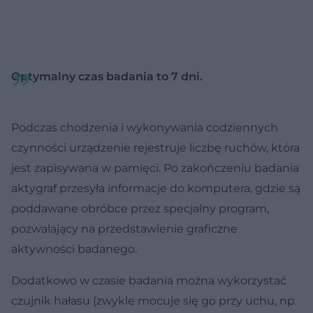
Optymalny czas badania to 7 dni.
Podczas chodzenia i wykonywania codziennych
czynności urządzenie rejestruje liczbę ruchów, która
jest zapisywana w pamięci. Po zakończeniu badania
aktygraf przesyła informacje do komputera, gdzie są
poddawane obróbce przez specjalny program,
pozwalający na przedstawienie graficzne
aktywności badanego.
Dodatkowo w czasie badania można wykorzystać
czujnik hałasu (zwykle mocuje się go przy uchu, np.