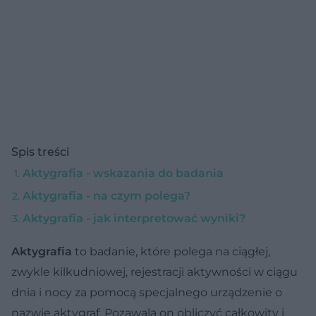
Spis treści
Aktygrafia - wskazania do badania
Aktygrafia - na czym polega?
Aktygrafia - jak interpretować wyniki?
Aktygrafia
to badanie, które polega na ciągłej,
zwykle kilkudniowej, rejestracji aktywności w ciągu
dnia i nocy za pomocą specjalnego urządzenie o
nazwie aktygraf. Pozawala on obliczyć całkowity i