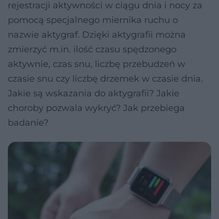
rejestracji aktywności w ciągu dnia i nocy za
pomocą specjalnego miernika ruchu o
nazwie aktygraf. Dzięki aktygrafii można
zmierzyć m.in. ilość czasu spędzonego
aktywnie, czas snu, liczbę przebudzeń w
czasie snu czy liczbę drzemek w czasie dnia.
Jakie są wskazania do aktygrafii? Jakie
choroby pozwala wykryć? Jak przebiega
badanie?