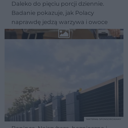
Daleko do pięciu porcji dziennie.
Badanie pokazuje, jak Polacy
naprawdę jedzą warzywa i owoce
MATERIAŁ SPONSOROWANY