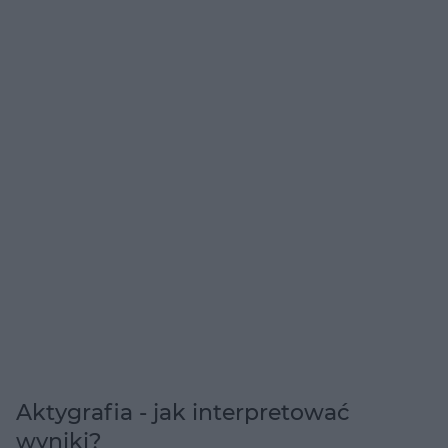
Aktygrafia - jak interpretować
wyniki?