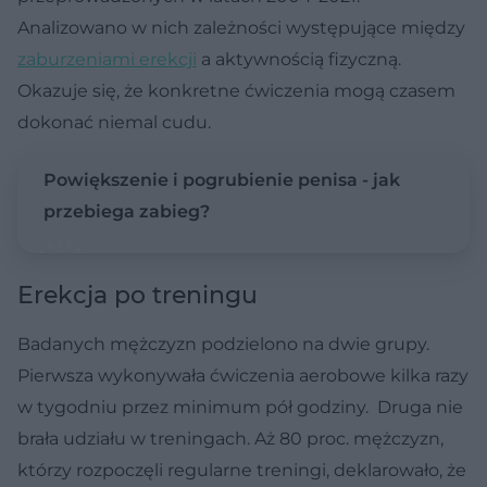
Analizowano w nich zależności występujące między
zaburzeniami erekcji
a aktywnością fizyczną.
Okazuje się, że konkretne ćwiczenia mogą czasem
dokonać niemal cudu.
Powiększenie i pogrubienie penisa - jak
przebiega zabieg?
Erekcja po treningu
Badanych mężczyzn podzielono na dwie grupy.
Pierwsza wykonywała ćwiczenia aerobowe kilka razy
w tygodniu przez minimum pół godziny. Druga nie
brała udziału w treningach. Aż 80 proc. mężczyzn,
którzy rozpoczęli regularne treningi, deklarowało, że