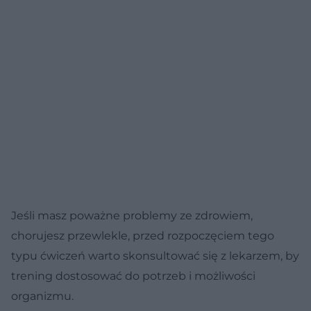
Jeśli masz poważne problemy ze zdrowiem,
chorujesz przewlekle, przed rozpoczęciem tego
typu ćwiczeń warto skonsultować się z lekarzem, by
trening dostosować do potrzeb i możliwości
organizmu.