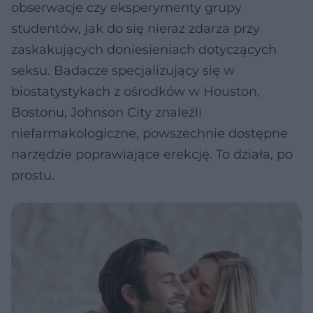
obserwacje czy eksperymenty grupy
studentów, jak do się nieraz zdarza przy
zaskakujących doniesieniach dotyczących
seksu. Badacze specjalizujący się w
biostatystykach z ośrodków w Houston,
Bostonu, Johnson City znaleźli
niefarmakologiczne, powszechnie dostępne
narzędzie poprawiające erekcję. To działa, po
prostu.