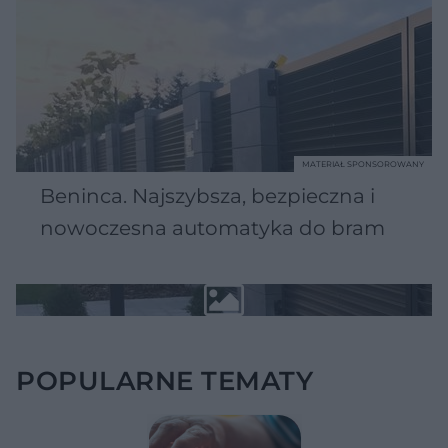
MATERIAŁ SPONSOROWANY
Beninca. Najszybsza, bezpieczna i
nowoczesna automatyka do bram
POPULARNE TEMATY