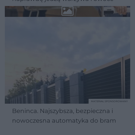
MATERIAŁ SPONSOROWANY
Beninca. Najszybsza, bezpieczna i
nowoczesna automatyka do bram