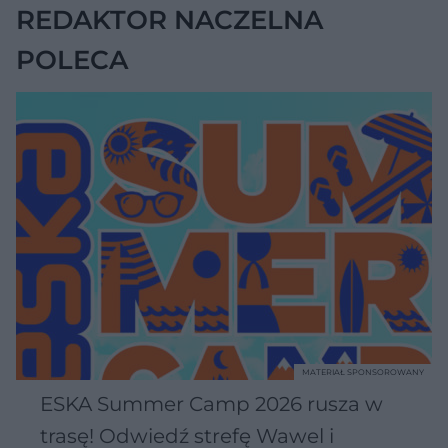
REDAKTOR NACZELNA
POLECA
MATERIAŁ SPONSOROWANY
ESKA Summer Camp 2026 rusza w
trasę! Odwiedź strefę Wawel i