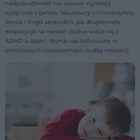
nadpobudliwość nie zawsze wynikają
wyłącznie z genów. Naukowcy z Uniwersytetu
Rovira i Virgili sprawdzili, jak długotrwała
ekspozycja na metale ciężkie wiąże się z
ADHD u dzieci. Wyniki opublikowane w
prestiżowych czasopismach budzą niepokój.