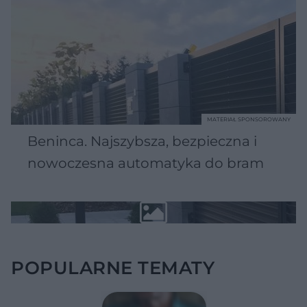
MATERIAŁ SPONSOROWANY
Beninca. Najszybsza, bezpieczna i
nowoczesna automatyka do bram
POPULARNE TEMATY