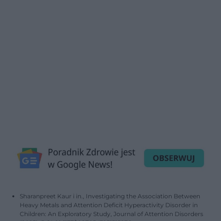
Sharanpreet Kaur i in., Investigating the Association Between
Heavy Metals and Attention Deficit Hyperactivity Disorder in
Children: An Exploratory Study, Journal of Attention Disorders