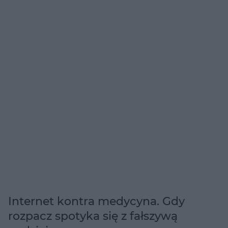
Internet kontra medycyna. Gdy
rozpacz spotyka się z fałszywą