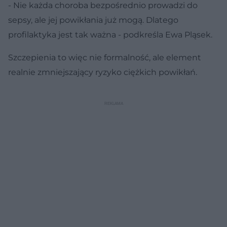
- Nie każda choroba bezpośrednio prowadzi do
sepsy, ale jej powikłania już mogą. Dlatego
profilaktyka jest tak ważna - podkreśla Ewa Pląsek.
Szczepienia to więc nie formalność, ale element
realnie zmniejszający ryzyko ciężkich powikłań.