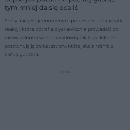
tym mniej da się ocalić
Sepsa nie jest jednorodnym procesem - to kaskada
reakcji, które potrafią błyskawicznie prowadzić do
niewydolności wielonarządowej. Dlatego lekarze
porównują ją do katastrofy, której skala rośnie z
każdą godziną.