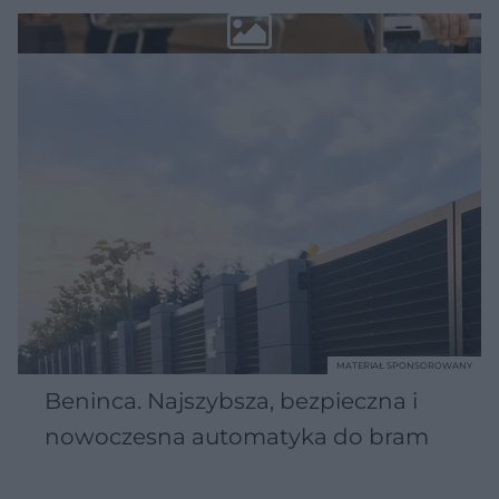
MATERIAŁ SPONSOROWANY
Beninca. Najszybsza, bezpieczna i
nowoczesna automatyka do bram