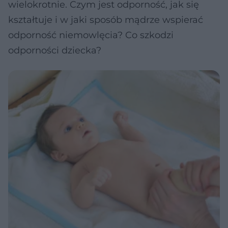
wielokrotnie. Czym jest odporność, jak się
kształtuje i w jaki sposób mądrze wspierać
odporność niemowlęcia? Co szkodzi
odporności dziecka?