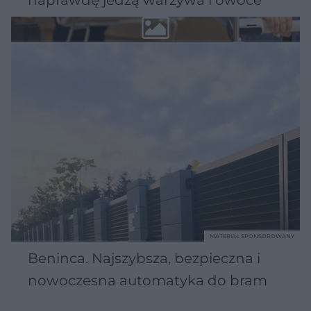
MATERIAŁ SPONSOROWANY
Beninca. Najszybsza, bezpieczna i
nowoczesna automatyka do bram