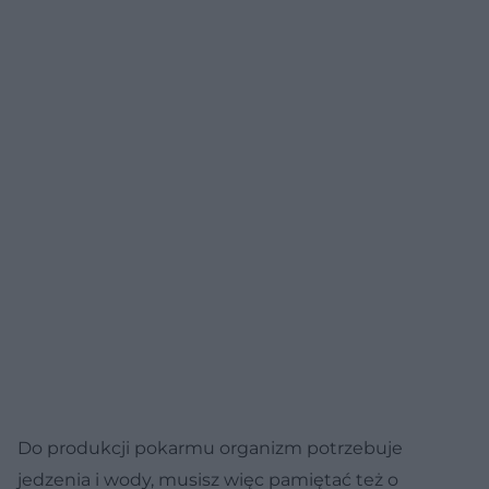
Do produkcji pokarmu organizm potrzebuje
jedzenia i wody, musisz więc pamiętać też o