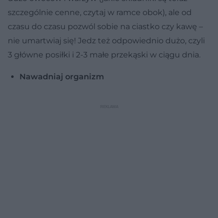
szczególnie cenne, czytaj w ramce obok), ale od
czasu do czasu pozwól sobie na ciastko czy kawę –
nie umartwiaj się! Jedz też odpowiednio dużo, czyli
3 główne posiłki i 2-3 małe przekąski w ciągu dnia.
Nawadniaj organizm