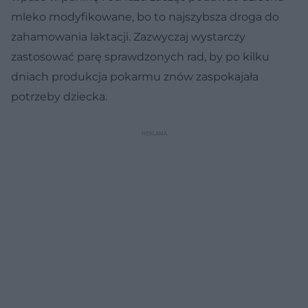
mleko modyfikowane, bo to najszybsza droga do
zahamowania laktacji. Zazwyczaj wystarczy
zastosować parę sprawdzonych rad, by po kilku
dniach produkcja pokarmu znów zaspokajała
potrzeby dziecka.