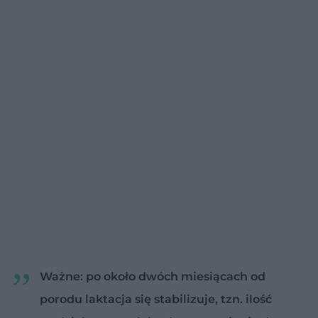
Ważne: po około dwóch miesiącach od
porodu laktacja się stabilizuje, tzn. ilość