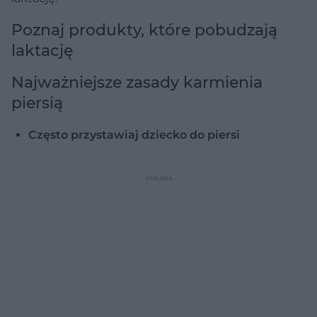
Poznaj produkty, które pobudzają
laktację
Najważniejsze zasady karmienia
piersią
Często przystawiaj dziecko do piersi