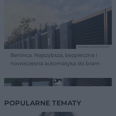
MATERIAŁ SPONSOROWANY
Beninca. Najszybsza, bezpieczna i
nowoczesna automatyka do bram
POPULARNE TEMATY