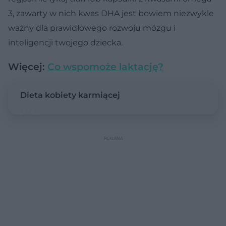
3, zawarty w nich kwas DHA jest bowiem niezwykle
ważny dla prawidłowego rozwoju mózgu i
inteligencji twojego dziecka.
Więcej:
Co wspomoże laktację?
Dieta kobiety karmiącej