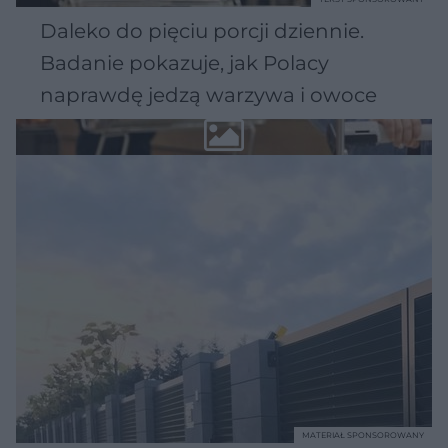
Daleko do pięciu porcji dziennie.
Badanie pokazuje, jak Polacy
naprawdę jedzą warzywa i owoce
MATERIAŁ SPONSOROWANY