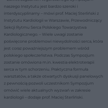
naszego Instytutu jest bardzo szeroki i
interdyscyplinarny – mówi prof. Maciej Sterliński z
Instytutu Kardiologii w Warszawie, Przewodniczący
Sekcji Rytmu Serca Polskiego Towarzystwa
Kardiologicznego. – Wiele uwagi zostanie
poświęcone problemowi niewydolności serca, która
jest coraz poważniejszym problemem wśród
polskiego społeczeństwa. Podczas Sympozjum
zostanie omówiona m.in. kwestia elektroterapii
serca w tym schorzeniu. Praktyczna formuła
warsztatów, a także otwartych dyskusji panelowych
z pewnością pozwoli uczestnikom Sympozjum
omówić wiele aktualnych wyzwań w zakresie
kardiologii – dodaje prof. Maciej Sterliński.