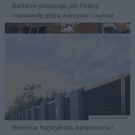
Badanie pokazuje, jak Polacy
naprawdę jedzą warzywa i owoce
MATERIAŁ SPONSOROWANY
Beninca. Najszybsza, bezpieczna i