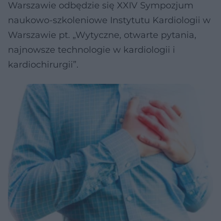
Warszawie odbędzie się XXIV Sympozjum
naukowo-szkoleniowe Instytutu Kardiologii w
Warszawie pt. „Wytyczne, otwarte pytania,
najnowsze technologie w kardiologii i
kardiochirurgii”.