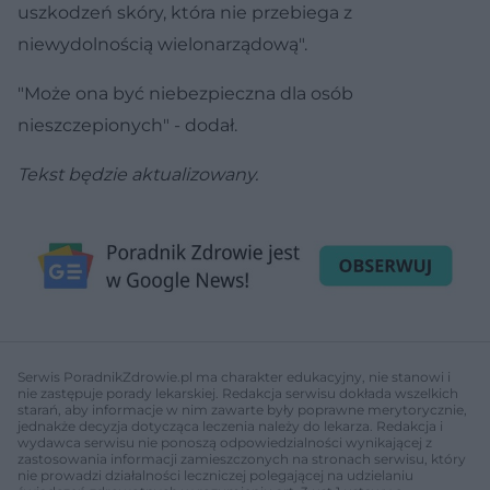
uszkodzeń skóry, która nie przebiega z
niewydolnością wielonarządową".
"Może ona być niebezpieczna dla osób
nieszczepionych" - dodał.
Tekst będzie aktualizowany.
Serwis PoradnikZdrowie.pl ma charakter edukacyjny, nie stanowi i
nie zastępuje porady lekarskiej. Redakcja serwisu dokłada wszelkich
starań, aby informacje w nim zawarte były poprawne merytorycznie,
jednakże decyzja dotycząca leczenia należy do lekarza. Redakcja i
wydawca serwisu nie ponoszą odpowiedzialności wynikającej z
zastosowania informacji zamieszczonych na stronach serwisu, który
nie prowadzi działalności leczniczej polegającej na udzielaniu