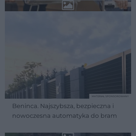
MATERIAŁ SPONSOROWANY
Beninca. Najszybsza, bezpieczna i
nowoczesna automatyka do bram