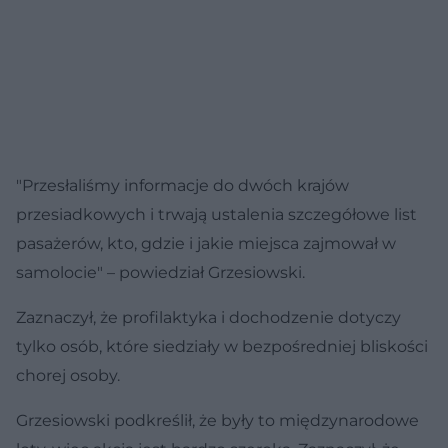
"Przesłaliśmy informacje do dwóch krajów
przesiadkowych i trwają ustalenia szczegółowe list
pasażerów, kto, gdzie i jakie miejsca zajmował w
samolocie" – powiedział Grzesiowski.
Zaznaczył, że profilaktyka i dochodzenie dotyczy
tylko osób, które siedziały w bezpośredniej bliskości
chorej osoby.
Grzesiowski podkreślił, że były to międzynarodowe