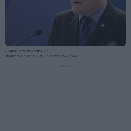
Autor: Tomasz Gzell/ PAP
Błonica w Polsce. GIS szuka pasażerów 3 lotów