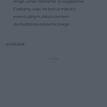
mogli uznać zdarzenie za wygaszone.
Czekamy więc do końca marca z
ewentualnym zakończeniem
dochodzenia epidemicznego
- przekazał.