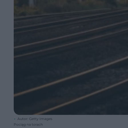
Autor: Getty Images
Pociąg na torach