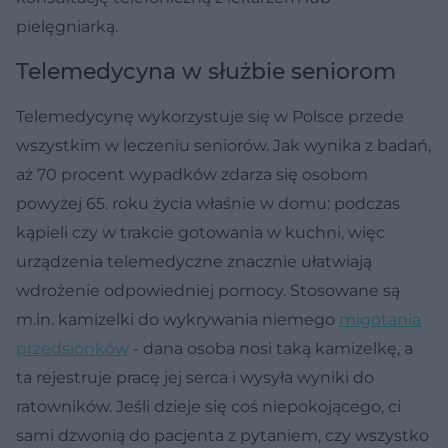
pielęgniarką.
Telemedycyna w służbie seniorom
Telemedycynę wykorzystuje się w Polsce przede
wszystkim w leczeniu seniorów. Jak wynika z badań,
aż 70 procent wypadków zdarza się osobom
powyżej 65. roku życia właśnie w domu: podczas
kąpieli czy w trakcie gotowania w kuchni, więc
urządzenia telemedyczne znacznie ułatwiają
wdrożenie odpowiedniej pomocy. Stosowane są
m.in. kamizelki do wykrywania niemego
migotania
przedsionków
- dana osoba nosi taką kamizelkę, a
ta rejestruje pracę jej serca i wysyła wyniki do
ratowników. Jeśli dzieje się coś niepokojącego, ci
sami dzwonią do pacjenta z pytaniem, czy wszystko