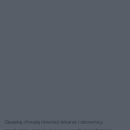
Opaskę chwalą również lekarze i ratownicy