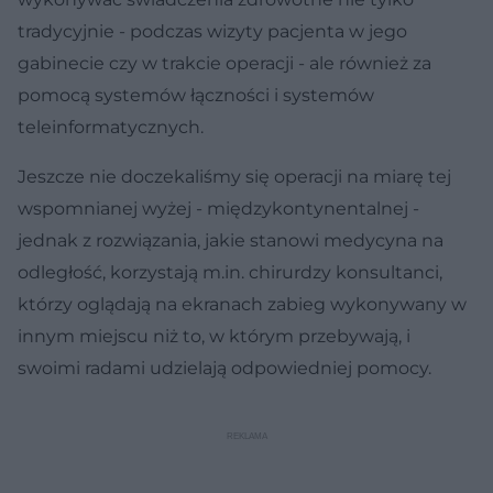
tradycyjnie - podczas wizyty pacjenta w jego
gabinecie czy w trakcie operacji - ale również za
pomocą systemów łączności i systemów
teleinformatycznych.
Jeszcze nie doczekaliśmy się operacji na miarę tej
wspomnianej wyżej - międzykontynentalnej -
jednak z rozwiązania, jakie stanowi medycyna na
odległość, korzystają m.in. chirurdzy konsultanci,
którzy oglądają na ekranach zabieg wykonywany w
innym miejscu niż to, w którym przebywają, i
swoimi radami udzielają odpowiedniej pomocy.