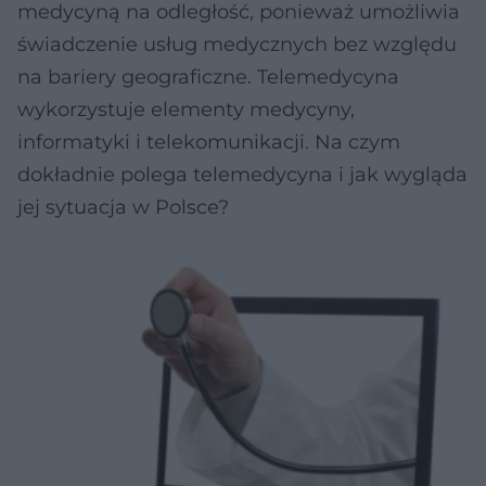
medycyną na odległość, ponieważ umożliwia
świadczenie usług medycznych bez względu
na bariery geograficzne. Telemedycyna
wykorzystuje elementy medycyny,
informatyki i telekomunikacji. Na czym
dokładnie polega telemedycyna i jak wygląda
jej sytuacja w Polsce?