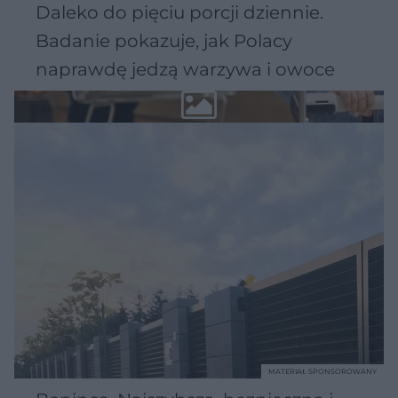
Daleko do pięciu porcji dziennie.
Badanie pokazuje, jak Polacy
naprawdę jedzą warzywa i owoce
MATERIAŁ SPONSOROWANY