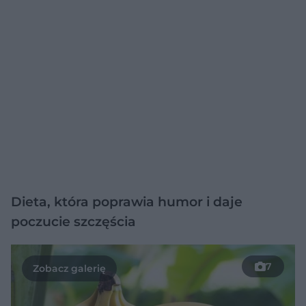
Dieta, która poprawia humor i daje
poczucie szczęścia
7