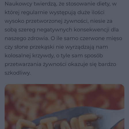
Naukowcy twierdzą, że stosowanie diety, w
której regularnie występują duże ilości
wysoko przetworzonej żywności, niesie za
sobą szereg negatywnych konsekwencji dla
naszego zdrowia. O ile samo czerwone mięso
czy słone przekąski nie wyrządzają nam
kolosalnej krzywdy, o tyle sam sposób
przetwarzania żywności okazuje się bardzo
szkodliwy.