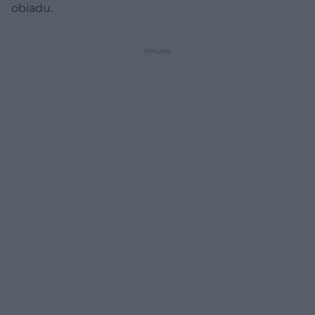
obiadu.