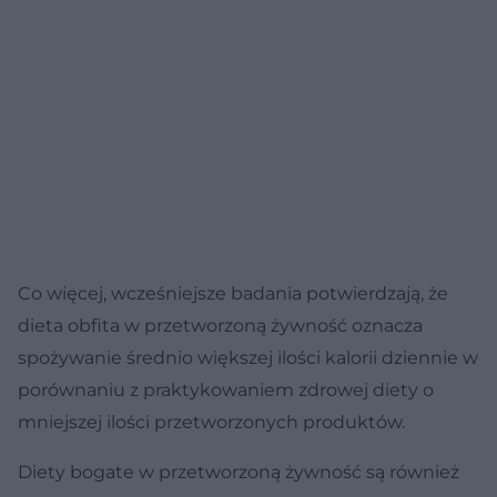
Co więcej, wcześniejsze badania potwierdzają, że
dieta obfita w przetworzoną żywność oznacza
spożywanie średnio większej ilości kalorii dziennie w
porównaniu z praktykowaniem zdrowej diety o
mniejszej ilości przetworzonych produktów.
Diety bogate w przetworzoną żywność są również