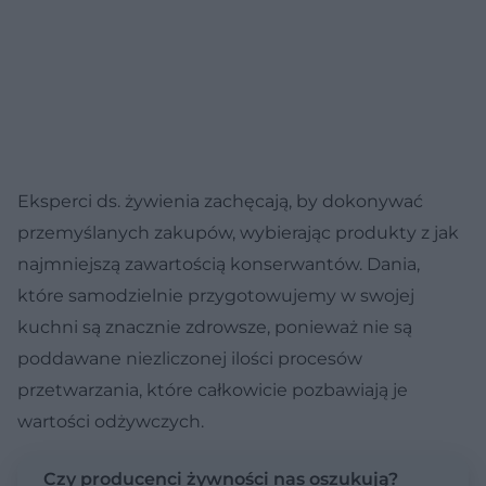
Eksperci ds. żywienia zachęcają, by dokonywać
przemyślanych zakupów, wybierając produkty z jak
najmniejszą zawartością konserwantów. Dania,
które samodzielnie przygotowujemy w swojej
kuchni są znacznie zdrowsze, ponieważ nie są
poddawane niezliczonej ilości procesów
przetwarzania, które całkowicie pozbawiają je
wartości odżywczych.
Czy producenci żywności nas oszukują?