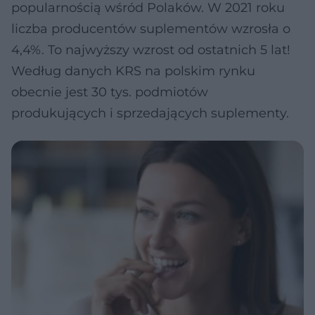
popularnością wśród Polaków. W 2021 roku
liczba producentów suplementów wzrosła o
4,4%. To najwyższy wzrost od ostatnich 5 lat!
Według danych KRS na polskim rynku
obecnie jest 30 tys. podmiotów
produkujących i sprzedających suplementy.