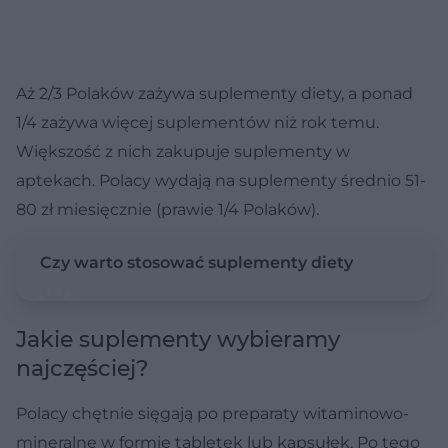
Aż 2/3 Polaków zażywa suplementy diety, a ponad
1/4 zażywa więcej suplementów niż rok temu.
Większość z nich zakupuje suplementy w
aptekach. Polacy wydają na suplementy średnio 51-
80 zł miesięcznie (prawie 1/4 Polaków).
Czy warto stosować suplementy diety
Jakie suplementy wybieramy
najczęściej?
Polacy chętnie sięgają po preparaty witaminowo-
mineralne w formie tabletek lub kapsułek. Po tego