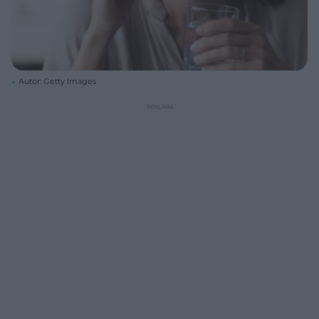
Autor: Getty Images