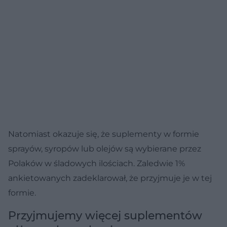
Natomiast okazuje się, że suplementy w formie
sprayów, syropów lub olejów są wybierane przez
Polaków w śladowych ilościach. Zaledwie 1%
ankietowanych zadeklarował, że przyjmuje je w tej
formie.
Przyjmujemy więcej suplementów