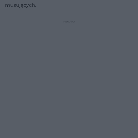
musujących.