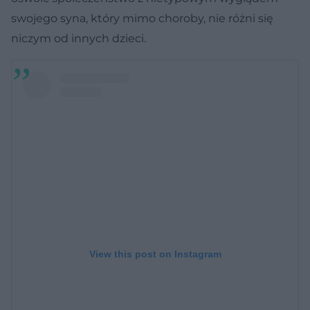
swojego syna, który mimo choroby, nie różni się
niczym od innych dzieci.
View this post on Instagram