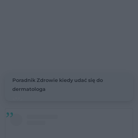
Poradnik Zdrowie kiedy udać się do
dermatologa