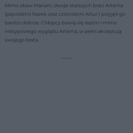
Mimo obaw Mariam, dwoje starszych braci Artema
(pięcioletni Narek oraz czteroletni Artur ) przyjęli go
bardzo dobrze. Chłopcy bawią się razem i mimo
nietypowego wyglądu Artema, w pełni akceptują
swojego brata.