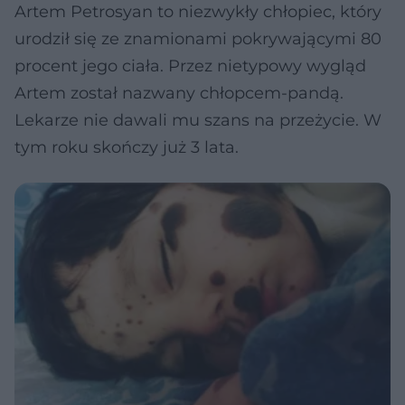
Artem Petrosyan to niezwykły chłopiec, który
urodził się ze znamionami pokrywającymi 80
procent jego ciała. Przez nietypowy wygląd
Artem został nazwany chłopcem-pandą.
Lekarze nie dawali mu szans na przeżycie. W
tym roku skończy już 3 lata.