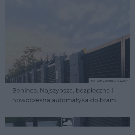
MATERIAŁ SPONSOROWANY
Beninca. Najszybsza, bezpieczna i
nowoczesna automatyka do bram