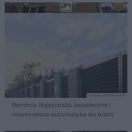
MATERIAŁ SPONSOROWANY
Beninca. Najszybsza, bezpieczna i
nowoczesna automatyka do bram