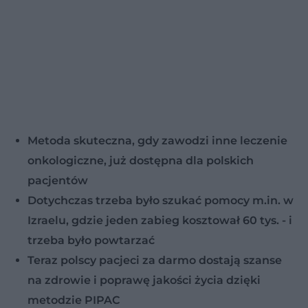
Metoda skuteczna, gdy zawodzi inne leczenie
onkologiczne, już dostępna dla polskich
pacjentów
Dotychczas trzeba było szukać pomocy m.in. w
Izraelu, gdzie jeden zabieg kosztował 60 tys. - i
trzeba było powtarzać
Teraz polscy pacjeci za darmo dostają szanse
na zdrowie i poprawę jakości życia dzięki
metodzie PIPAC