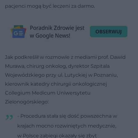
pacjenci mogą być leczeni za darmo.
Jak podkreślił w rozmowie z mediami prof. Dawid
Murawa, chirurg onkolog, dyrektor Szpitala
Wojewódzkiego przy ul. Lutyckiej w Poznaniu,
kierownik katedry chirurgii onkologicznej
Collegium Medicum Uniwersytetu
Zielonogórskiego:
- Procedura stała się dość powszechna w
krajach mocno rozwiniętych medycznie,
w Polsce zabiegi okazały się zbyt