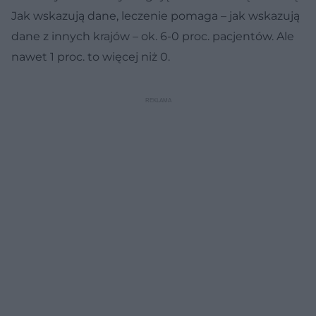
Jak wskazują dane, leczenie pomaga – jak wskazują
dane z innych krajów – ok. 6-0 proc. pacjentów. Ale
nawet 1 proc. to więcej niż 0.