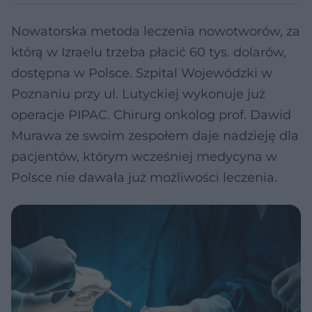
Nowatorska metoda leczenia nowotworów, za
którą w Izraelu trzeba płacić 60 tys. dolarów,
dostępna w Polsce. Szpital Wojewódzki w
Poznaniu przy ul. Lutyckiej wykonuje już
operacje PIPAC. Chirurg onkolog prof. Dawid
Murawa ze swoim zespołem daje nadzieję dla
pacjentów, którym wcześniej medycyna w
Polsce nie dawała już możliwości leczenia.