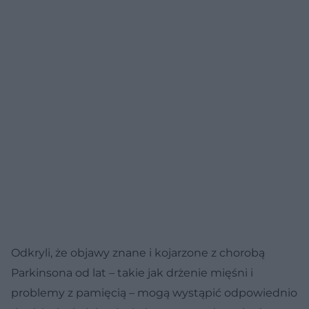
Odkryli, że objawy znane i kojarzone z chorobą
Parkinsona od lat – takie jak drżenie mięśni i
problemy z pamięcią – mogą wystąpić odpowiednio