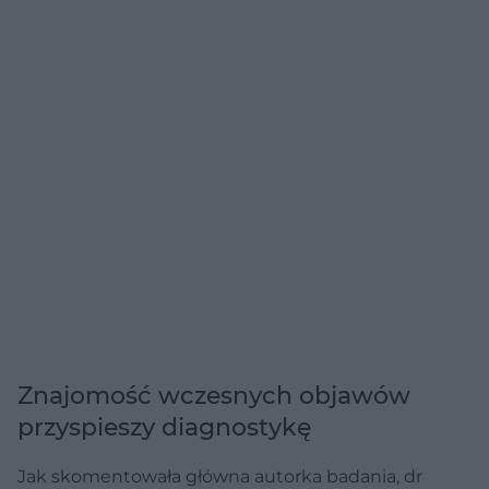
Znajomość wczesnych objawów
przyspieszy diagnostykę
Jak skomentowała główna autorka badania, dr