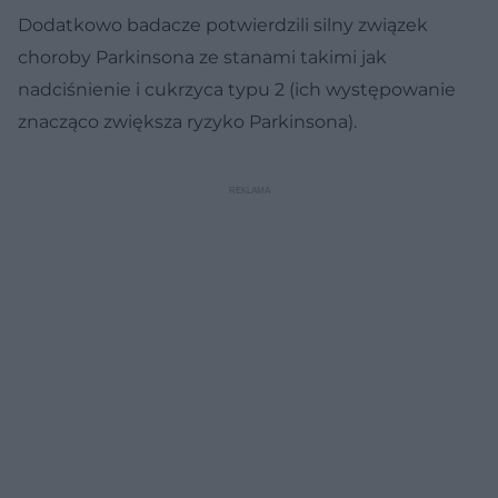
Dodatkowo badacze potwierdzili silny związek
choroby Parkinsona ze stanami takimi jak
nadciśnienie i cukrzyca typu 2 (ich występowanie
znacząco zwiększa ryzyko Parkinsona).