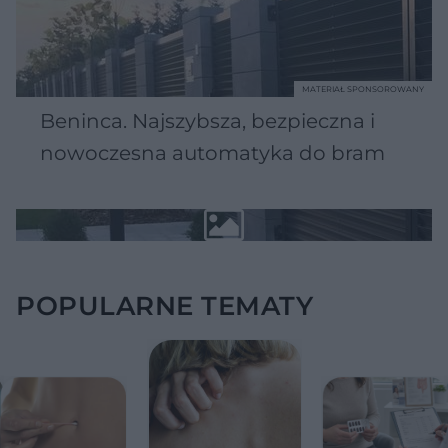
MATERIAŁ SPONSOROWANY
Beninca. Najszybsza, bezpieczna i
nowoczesna automatyka do bram
POPULARNE TEMATY