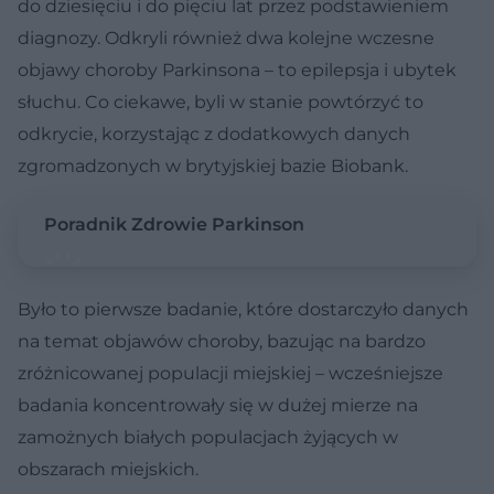
do dziesięciu i do pięciu lat przez podstawieniem
diagnozy. Odkryli również dwa kolejne wczesne
objawy choroby Parkinsona – to epilepsja i ubytek
słuchu. Co ciekawe, byli w stanie powtórzyć to
odkrycie, korzystając z dodatkowych danych
zgromadzonych w brytyjskiej bazie Biobank.
Poradnik Zdrowie Parkinson
Było to pierwsze badanie, które dostarczyło danych
na temat objawów choroby, bazując na bardzo
zróżnicowanej populacji miejskiej – wcześniejsze
badania koncentrowały się w dużej mierze na
zamożnych białych populacjach żyjących w
obszarach miejskich.