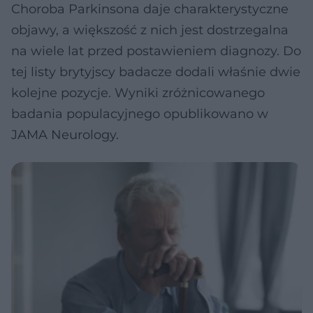
Choroba Parkinsona daje charakterystyczne
objawy, a większość z nich jest dostrzegalna
na wiele lat przed postawieniem diagnozy. Do
tej listy brytyjscy badacze dodali właśnie dwie
kolejne pozycje. Wyniki zróżnicowanego
badania populacyjnego opublikowano w
JAMA Neurology.