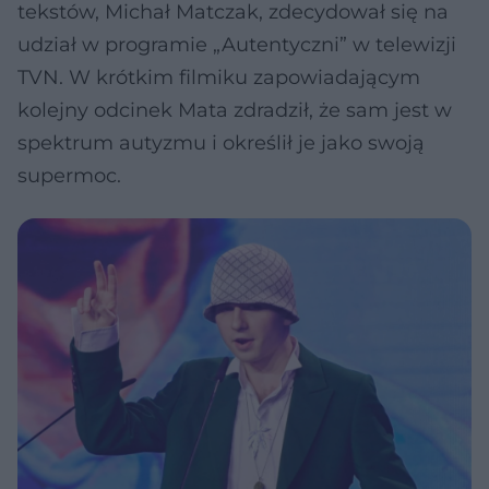
tekstów, Michał Matczak, zdecydował się na
udział w programie „Autentyczni” w telewizji
TVN. W krótkim filmiku zapowiadającym
kolejny odcinek Mata zdradził, że sam jest w
spektrum autyzmu i określił je jako swoją
supermoc.