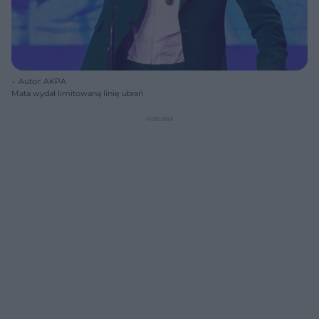
Autor: AKPA
Mata wydał limitowaną linię ubrań