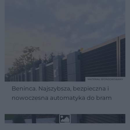
MATERIAŁ SPONSOROWANY
Beninca. Najszybsza, bezpieczna i
nowoczesna automatyka do bram