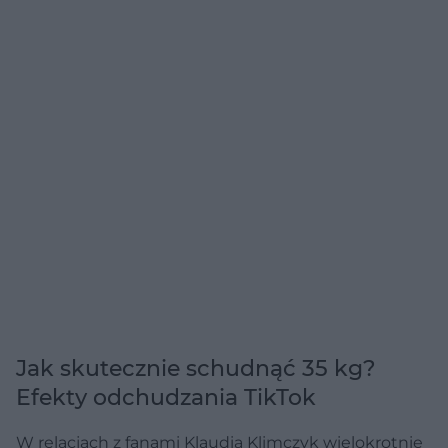
Jak skutecznie schudnąć 35 kg?
Efekty odchudzania TikTok
W relacjach z fanami Klaudia Klimczyk wielokrotnie