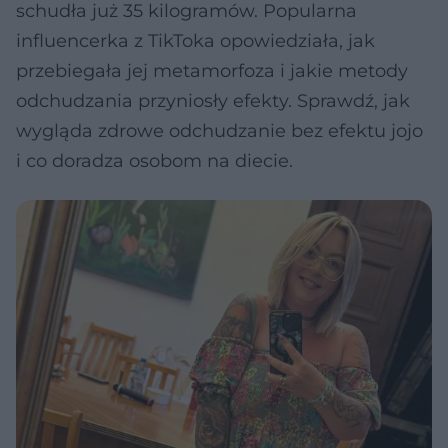
schudła już 35 kilogramów. Popularna
influencerka z TikToka opowiedziała, jak
przebiegała jej metamorfoza i jakie metody
odchudzania przyniosły efekty. Sprawdź, jak
wygląda zdrowe odchudzanie bez efektu jojo
i co doradza osobom na diecie.