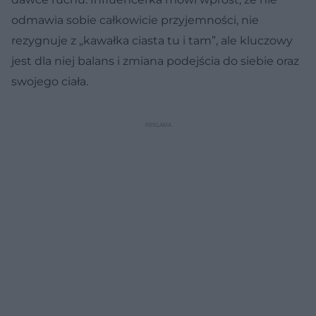
odmawia sobie całkowicie przyjemności, nie
rezygnuje z „kawałka ciasta tu i tam”, ale kluczowy
jest dla niej balans i zmiana podejścia do siebie oraz
swojego ciała.