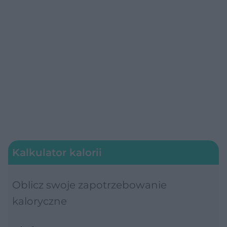
Kalkulator kalorii
Oblicz swoje zapotrzebowanie
kaloryczne